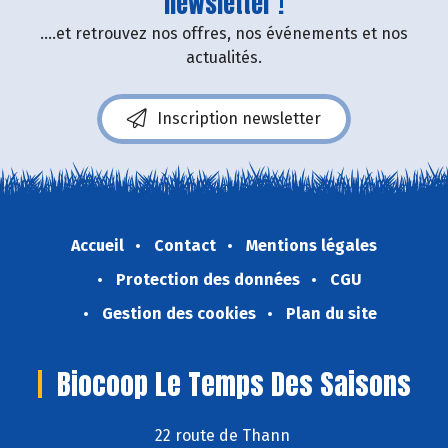
newsletter !
....et retrouvez nos offres, nos événements et nos
actualités.
Inscription newsletter
Accueil
Contact
Mentions légales
Protection des données
CGU
Gestion des cookies
Plan du site
Biocoop Le Temps Des Saisons
22 route de Thann