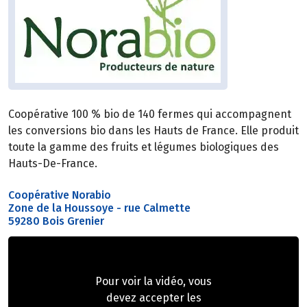
Coopérative 100 % bio de 140 fermes qui accompagnent
les conversions bio dans les Hauts de France. Elle produit
toute la gamme des fruits et légumes biologiques des
Hauts-De-France.
Coopérative Norabio
Zone de la Houssoye - rue Calmette
59280 Bois Grenier
Pour voir la vidéo, vous
devez accepter les