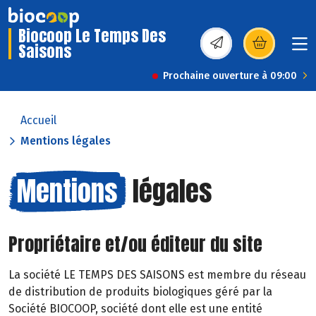
Biocoop Le Temps Des
Saisons
(s’ouvre dans une nou
Prochaine ouverture à 09:00
Accueil
Mentions légales
Mentions
légales
Propriétaire et/ou éditeur du site
La société LE TEMPS DES SAISONS est membre du réseau
de distribution de produits biologiques géré par la
Société BIOCOOP, société dont elle est une entité