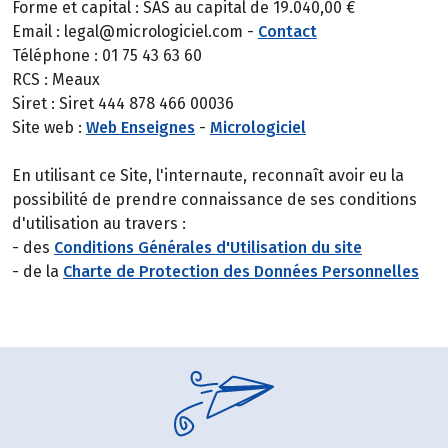
Forme et capital : SAS au capital de 19.040,00 €
Email : legal@micrologiciel.com -
Contact
Téléphone : 01 75 43 63 60
RCS : Meaux
Siret : Siret 444 878 466 00036
Site web :
Web Enseignes
-
Micrologiciel
En utilisant ce Site, l'internaute, reconnaît avoir eu la
possibilité de prendre connaissance de ses conditions
d'utilisation au travers :
- des
Conditions Générales d'Utilisation du site
- de la
Charte de Protection des Données Personnelles