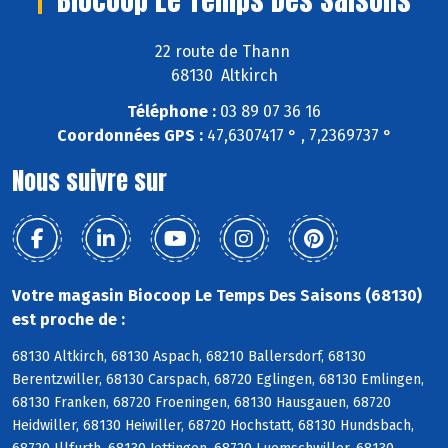
22 route de Thann
68130 Altkirch
Téléphone :
03 89 07 36 16
Coordonnées GPS :
47,6307417 ° , 7,2369737 °
Nous suivre sur
Votre magasin Biocoop Le Temps Des Saisons (68130)
est proche de :
68130 Altkirch, 68130 Aspach, 68210 Ballersdorf, 68130
Berentzwiller, 68130 Carspach, 68720 Eglingen, 68130 Emlingen,
68130 Franken, 68720 Froeningen, 68130 Hausgauen, 68720
Heidwiller, 68130 Heiwiller, 68720 Hochstatt, 68130 Hundsbach,