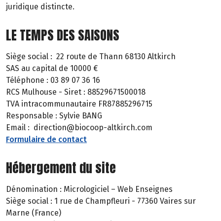
juridique distincte.
LE TEMPS DES SAISONS
Siège social : 22 route de Thann 68130 Altkirch
SAS au capital de 10000 €
Téléphone : 03 89 07 36 16
RCS Mulhouse - Siret : 88529671500018
TVA intracommunautaire FR87885296715
Responsable : Sylvie BANG
Email : direction@biocoop-altkirch.com
Formulaire de contact
Hébergement du site
Dénomination : Micrologiciel – Web Enseignes
Siège social : 1 rue de Champfleuri - 77360 Vaires sur
Marne (France)