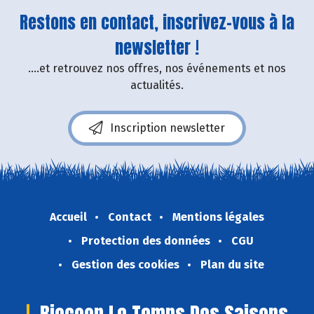
Restons en contact, inscrivez-vous à la
newsletter !
....et retrouvez nos offres, nos événements et nos
actualités.
Inscription newsletter
Accueil
Contact
Mentions légales
Protection des données
CGU
Gestion des cookies
Plan du site
Biocoop Le Temps Des Saisons