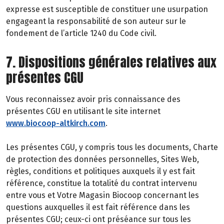
expresse est susceptible de constituer une usurpation
engageant la responsabilité de son auteur sur le
fondement de l’article 1240 du Code civil.
7. Dispositions générales relatives aux
présentes CGU
Vous reconnaissez avoir pris connaissance des
présentes CGU en utilisant le site internet
www.biocoop-altkirch.com
.
Les présentes CGU, y compris tous les documents, Charte
de protection des données personnelles, Sites Web,
règles, conditions et politiques auxquels il y est fait
référence, constitue la totalité du contrat intervenu
entre vous et Votre Magasin Biocoop concernant les
questions auxquelles il est fait référence dans les
présentes CGU; ceux-ci ont préséance sur tous les