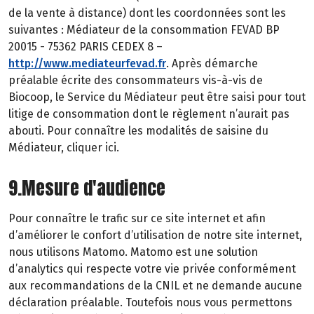
de la vente à distance) dont les coordonnées sont les
suivantes : Médiateur de la consommation FEVAD BP
20015 - 75362 PARIS CEDEX 8 –
http://www.mediateurfevad.fr
. Après démarche
préalable écrite des consommateurs vis-à-vis de
Biocoop, le Service du Médiateur peut être saisi pour tout
litige de consommation dont le règlement n’aurait pas
abouti. Pour connaître les modalités de saisine du
Médiateur, cliquer ici.
9.Mesure d'audience
Pour connaître le trafic sur ce site internet et afin
d’améliorer le confort d’utilisation de notre site internet,
nous utilisons Matomo. Matomo est une solution
d’analytics qui respecte votre vie privée conformément
aux recommandations de la CNIL et ne demande aucune
déclaration préalable. Toutefois nous vous permettons