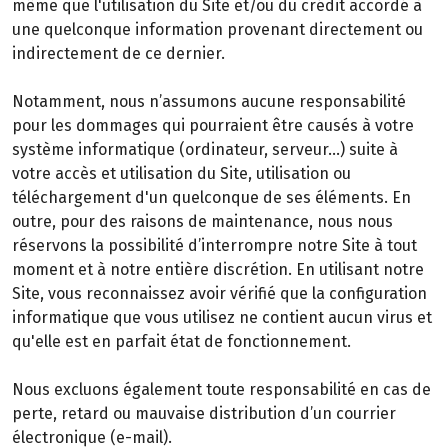
même que l'utilisation du Site et/ou du crédit accordé à
une quelconque information provenant directement ou
indirectement de ce dernier.
Notamment, nous n’assumons aucune responsabilité
pour les dommages qui pourraient être causés à votre
système informatique (ordinateur, serveur…) suite à
votre accès et utilisation du Site, utilisation ou
téléchargement d'un quelconque de ses éléments. En
outre, pour des raisons de maintenance, nous nous
réservons la possibilité d’interrompre notre Site à tout
moment et à notre entière discrétion. En utilisant notre
Site, vous reconnaissez avoir vérifié que la configuration
informatique que vous utilisez ne contient aucun virus et
qu'elle est en parfait état de fonctionnement.
Nous excluons également toute responsabilité en cas de
perte, retard ou mauvaise distribution d’un courrier
électronique (e-mail).