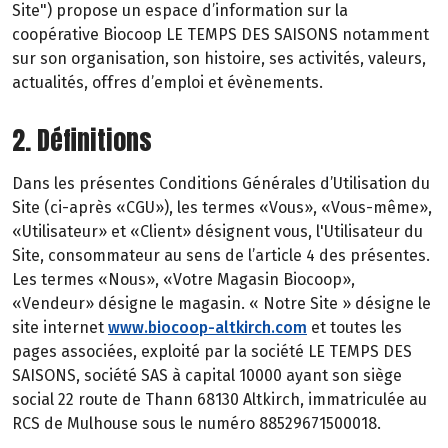
Site") propose un espace d’information sur la
coopérative Biocoop LE TEMPS DES SAISONS notamment
sur son organisation, son histoire, ses activités, valeurs,
actualités, offres d’emploi et évènements.
2. Définitions
Dans les présentes Conditions Générales d’Utilisation du
Site (ci-après «CGU»), les termes «Vous», «Vous-même»,
«Utilisateur» et «Client» désignent vous, l'Utilisateur du
Site, consommateur au sens de l’article 4 des présentes.
Les termes «Nous», «Votre Magasin Biocoop»,
«Vendeur» désigne le magasin. « Notre Site » désigne le
site internet
www.biocoop-altkirch.com
et toutes les
pages associées, exploité par la société LE TEMPS DES
SAISONS, société SAS à capital 10000 ayant son siège
social 22 route de Thann 68130 Altkirch, immatriculée au
RCS de Mulhouse sous le numéro 88529671500018.