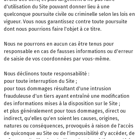
d'utilisation du Site pouvant donner lieu à une
quelconque poursuite civile ou criminelle selon les lois en
vigueur. Vous nous garantissez contre toute poursuite
dont nous pourrions faire l'objet à ce titre.
Nous ne pourrons en aucun cas être tenus pour
responsable en cas de fausses informations ou d'erreur
de saisie de vos coordonnées par vous-même.
Nous déclinons toute responsabilité :
pour toute interruption du Site ;
pour tous dommages résultant d'une intrusion
frauduleuse d'un tiers ayant entraîné une modification
des informations mises à la disposition sur le Site ;
et plus généralement pour tous dommages, direct ou
indirect, qu'elles qu'en soient les causes, origines,
natures ou conséquences, provoqués à raison de l'accès
de quiconque au Site ou de l'impossibilité d'y accéder, de