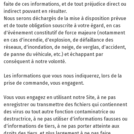
faite de ces informations, et de tout préjudice direct ou
indirect pouvant en résulter.
Nous serons déchargés de la mise à disposition prévue
et de toute obligation souscrite à votre égard, en cas
d'événement constitutif de force majeure (notamment
en cas d'incendie, d'explosion, de défaillance des
réseaux, d'inondation, de neige, de verglas, d'accident,
de panne du véhicule, etc.) et échappant par
conséquent à notre volonté.
Les informations que vous nous indiquerez, lors de la
prise de commande, vous engagent.
Vous vous engagez en utilisant notre Site, à ne pas
enregistrer ou transmettre des fichiers qui contiennent
des virus ou tout autre fonction contaminatrice ou
destructrice, à ne pas utiliser d'informations fausses ou
d'informations de tiers, à ne pas porter atteinte aux
droits des tiers, et plus largement à ne pas faire