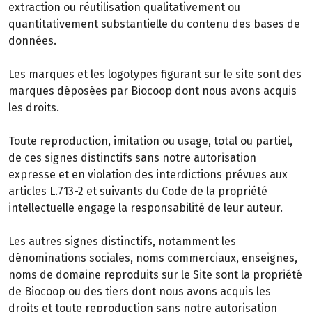
extraction ou réutilisation qualitativement ou
quantitativement substantielle du contenu des bases de
données.
Les marques et les logotypes figurant sur le site sont des
marques déposées par Biocoop dont nous avons acquis
les droits.
Toute reproduction, imitation ou usage, total ou partiel,
de ces signes distinctifs sans notre autorisation
expresse et en violation des interdictions prévues aux
articles L.713-2 et suivants du Code de la propriété
intellectuelle engage la responsabilité de leur auteur.
Les autres signes distinctifs, notamment les
dénominations sociales, noms commerciaux, enseignes,
noms de domaine reproduits sur le Site sont la propriété
de Biocoop ou des tiers dont nous avons acquis les
droits et toute reproduction sans notre autorisation