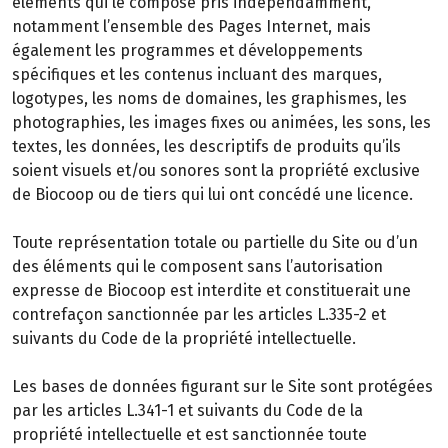
éléments qui le compose pris indépendamment,
notamment l’ensemble des Pages Internet, mais
également les programmes et développements
spécifiques et les contenus incluant des marques,
logotypes, les noms de domaines, les graphismes, les
photographies, les images fixes ou animées, les sons, les
textes, les données, les descriptifs de produits qu’ils
soient visuels et/ou sonores sont la propriété exclusive
de Biocoop ou de tiers qui lui ont concédé une licence.
Toute représentation totale ou partielle du Site ou d’un
des éléments qui le composent sans l’autorisation
expresse de Biocoop est interdite et constituerait une
contrefaçon sanctionnée par les articles L.335-2 et
suivants du Code de la propriété intellectuelle.
Les bases de données figurant sur le Site sont protégées
par les articles L.341-1 et suivants du Code de la
propriété intellectuelle et est sanctionnée toute