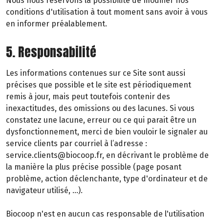
Nous nous réservons la possibilité de modifier nos
conditions d'utilisation à tout moment sans avoir à vous
en informer préalablement.
5. Responsabilité
Les informations contenues sur ce Site sont aussi
précises que possible et le site est périodiquement
remis à jour, mais peut toutefois contenir des
inexactitudes, des omissions ou des lacunes. Si vous
constatez une lacune, erreur ou ce qui parait être un
dysfonctionnement, merci de bien vouloir le signaler au
service clients par courriel à l’adresse :
service.clients@biocoop.fr, en décrivant le problème de
la manière la plus précise possible (page posant
problème, action déclenchante, type d'ordinateur et de
navigateur utilisé, …).
Biocoop n'est en aucun cas responsable de l'utilisation