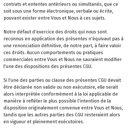
contrats et ententes antérieurs ou simultanés, que ce
soit sous une forme électronique, verbale ou écrite,
pouvant exister entre Vous et Nous à ces sujets.
Notre défaut d'exercice des droits qui nous sont
reconnus en application des présentes n'équivaut pas à
une renonciation définitive, de notre part, à faire valoir
ces droits. Aucun comportements ou pratiques
commerciales entre Vous et Nous ne sauraient modifier
l'une des dispositions des présentes CGU.
Si l'une des parties ou clause des présentes CGU devait
être déclarée non valide ou non exécutoire, elle serait
alors interprétée conformément à la loi applicable de
manière à refléter le plus possible l'intention de la
disposition originalement convenue entre Vous et Nous,
tandis que les autres parties des CGU resteraient alors
en vigueur et pleinement exécutoires.