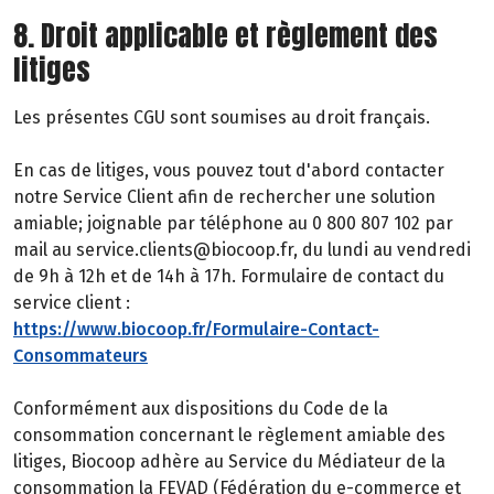
8. Droit applicable et règlement des
litiges
Les présentes CGU sont soumises au droit français.
En cas de litiges, vous pouvez tout d'abord contacter
notre Service Client afin de rechercher une solution
amiable; joignable par téléphone au 0 800 807 102 par
mail au service.clients@biocoop.fr, du lundi au vendredi
de 9h à 12h et de 14h à 17h. Formulaire de contact du
service client :
https://www.biocoop.fr/Formulaire-Contact-
Consommateurs
Conformément aux dispositions du Code de la
consommation concernant le règlement amiable des
litiges, Biocoop adhère au Service du Médiateur de la
consommation la FEVAD (Fédération du e-commerce et