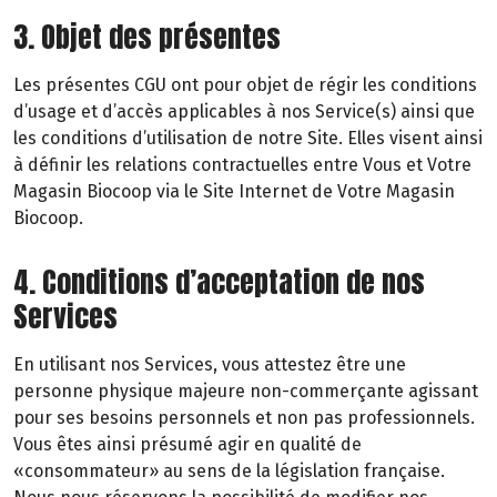
3. Objet des présentes
Les présentes CGU ont pour objet de régir les conditions
d’usage et d’accès applicables à nos Service(s) ainsi que
les conditions d’utilisation de notre Site. Elles visent ainsi
à définir les relations contractuelles entre Vous et Votre
Magasin Biocoop via le Site Internet de Votre Magasin
Biocoop.
4. Conditions d’acceptation de nos
Services
En utilisant nos Services, vous attestez être une
personne physique majeure non-commerçante agissant
pour ses besoins personnels et non pas professionnels.
Vous êtes ainsi présumé agir en qualité de
«consommateur» au sens de la législation française.