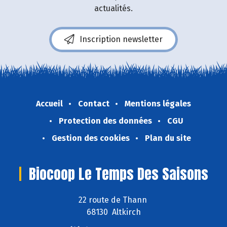
actualités.
Inscription newsletter
Accueil
Contact
Mentions légales
Protection des données
CGU
Gestion des cookies
Plan du site
Biocoop Le Temps Des Saisons
22 route de Thann
68130 Altkirch