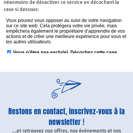
néanmoins de désactiver ce service en décochant la
case si dessous:
Restons en contact, inscrivez-vous à la
newsletter !
....et retrouvez nos offres, nos événements et nos