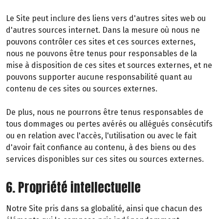
Le Site peut inclure des liens vers d'autres sites web ou
d'autres sources internet. Dans la mesure où nous ne
pouvons contrôler ces sites et ces sources externes,
nous ne pouvons être tenus pour responsables de la
mise à disposition de ces sites et sources externes, et ne
pouvons supporter aucune responsabilité quant au
contenu de ces sites ou sources externes.
De plus, nous ne pourrons être tenus responsables de
tous dommages ou pertes avérés ou allégués consécutifs
ou en relation avec l'accès, l'utilisation ou avec le fait
d'avoir fait confiance au contenu, à des biens ou des
services disponibles sur ces sites ou sources externes.
6. Propriété intellectuelle
Notre Site pris dans sa globalité, ainsi que chacun des