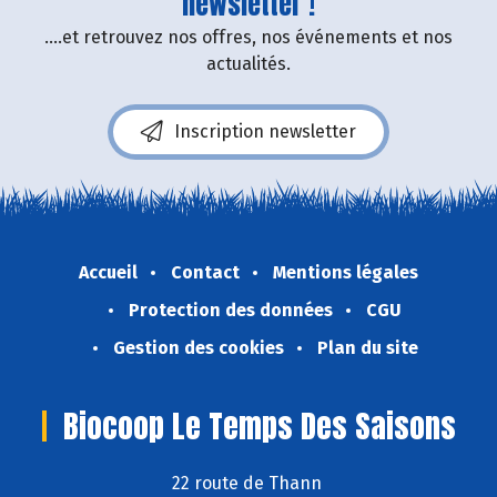
newsletter !
....et retrouvez nos offres, nos événements et nos
actualités.
Inscription newsletter
Accueil
Contact
Mentions légales
Protection des données
CGU
Gestion des cookies
Plan du site
Biocoop Le Temps Des Saisons
22 route de Thann