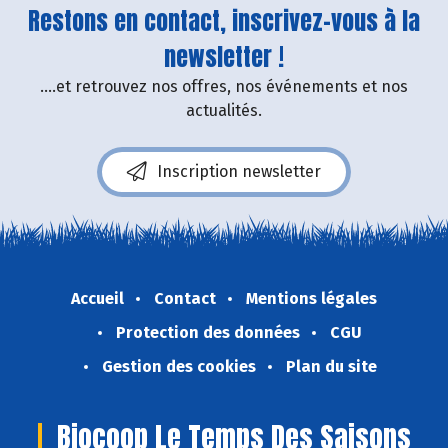
Restons en contact, inscrivez-vous à la
newsletter !
....et retrouvez nos offres, nos événements et nos
actualités.
Inscription newsletter
Accueil
Contact
Mentions légales
Protection des données
CGU
Gestion des cookies
Plan du site
Biocoop Le Temps Des Saisons