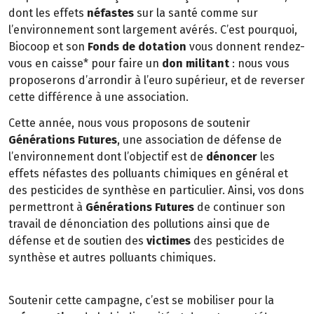
dont les effets
néfastes
sur la santé comme sur
l’environnement sont largement avérés. C’est pourquoi,
Biocoop et son
Fonds de dotation
vous donnent rendez-
vous en caisse* pour faire un
don militant
: nous vous
proposerons d’arrondir à l’euro supérieur, et de reverser
cette différence à une association.
Cette année, nous vous proposons de soutenir
Générations Futures
, une association de défense de
l’environnement dont l’objectif est de
dénoncer
les
effets néfastes des polluants chimiques en général et
des pesticides de synthèse en particulier. Ainsi, vos dons
permettront à
Générations Futures
de continuer son
travail de dénonciation des pollutions ainsi que de
défense et de soutien des
victimes
des pesticides de
synthèse et autres polluants chimiques.
Soutenir cette campagne, c’est se mobiliser pour la