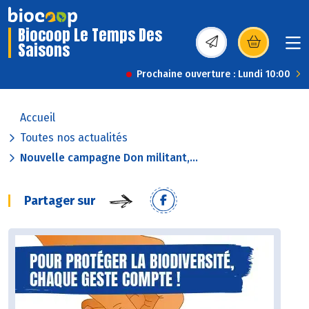
Biocoop Le Temps Des
Saisons
(s’ouvre dans une nou
Prochaine ouverture : Lundi 10:00
Accueil
Toutes nos actualités
Nouvelle campagne Don militant,...
Partager sur