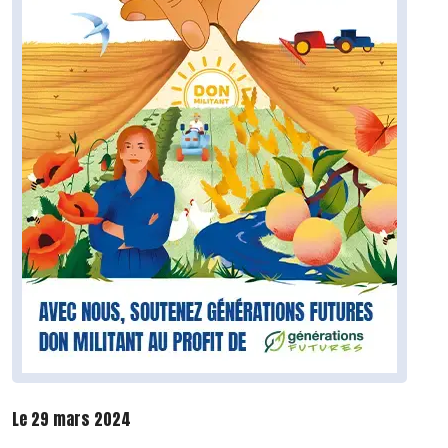
Le 29 mars 2024