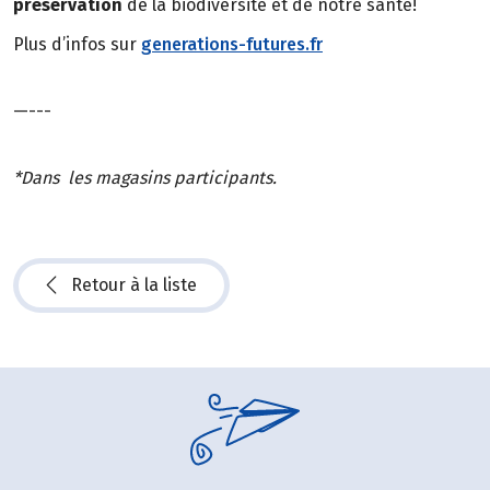
préservation
de la biodiversité et de notre santé!
Plus d’infos sur
generations-futures.fr
—---
*Dans les magasins participants.
Retour à la liste