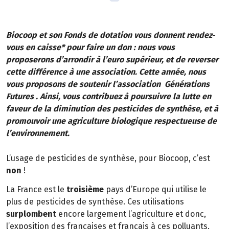
Biocoop et son Fonds de dotation vous donnent rendez-
vous en caisse* pour faire un don : nous vous
proposerons d’arrondir à l’euro supérieur, et de reverser
cette différence à une association. Cette année, nous
vous proposons de soutenir l’association Générations
Futures . Ainsi, vous contribuez à poursuivre la lutte en
faveur de la diminution des pesticides de synthèse, et à
promouvoir une agriculture biologique respectueuse de
l’environnement.
L’usage de pesticides de synthèse, pour Biocoop, c’est
non
!
La France est le
troisième
pays d’Europe qui utilise le
plus de pesticides de synthèse. Ces utilisations
surplombent
encore largement l’agriculture et donc,
l’exposition des françaises et français à ces polluants,