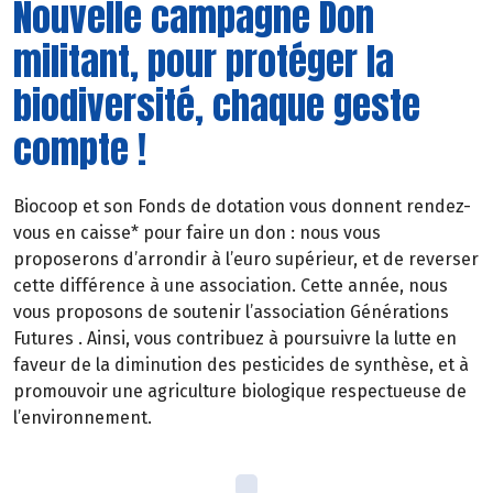
Nouvelle campagne Don
militant, pour protéger la
biodiversité, chaque geste
compte !
Biocoop et son Fonds de dotation vous donnent rendez-
vous en caisse* pour faire un don : nous vous
proposerons d’arrondir à l’euro supérieur, et de reverser
cette différence à une association. Cette année, nous
vous proposons de soutenir l’association Générations
Futures . Ainsi, vous contribuez à poursuivre la lutte en
faveur de la diminution des pesticides de synthèse, et à
promouvoir une agriculture biologique respectueuse de
l’environnement.