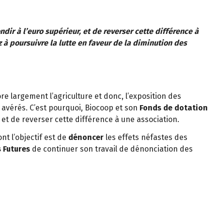
ir à l’euro supérieur, et de reverser cette différence à
 à poursuivre la lutte en faveur de la diminution des
re largement l’agriculture et donc, l’exposition des
avérés. C’est pourquoi, Biocoop et son
Fonds de dotation
 et de reverser cette différence à une association.
t l’objectif est de
dénoncer
les effets néfastes des
 Futures
de continuer son travail de dénonciation des