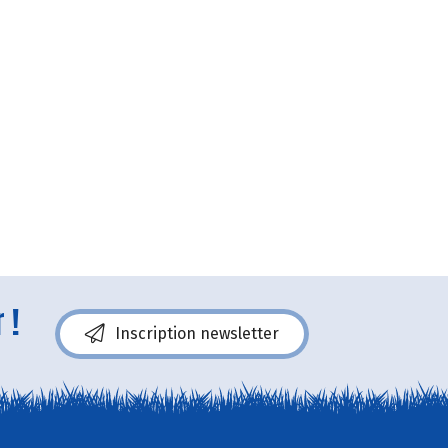
 !
Inscription newsletter