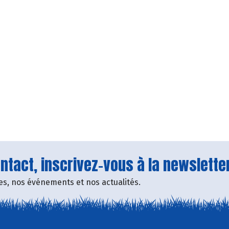
tact, inscrivez-vous à la newsletter
fres, nos événements et nos actualités.