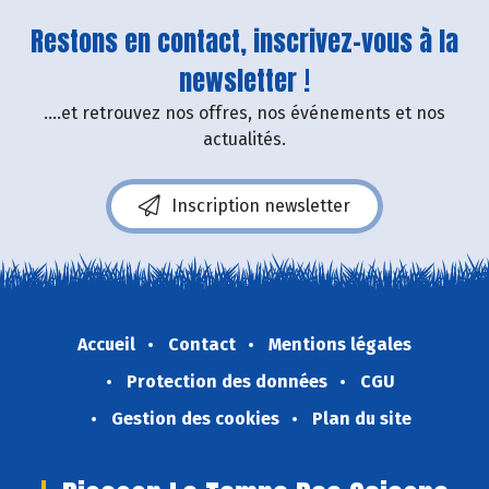
Restons en contact, inscrivez-vous à la
newsletter !
....et retrouvez nos offres, nos événements et nos
actualités.
Inscription newsletter
Accueil
Contact
Mentions légales
Protection des données
CGU
Gestion des cookies
Plan du site