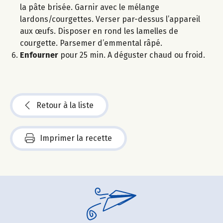
la pâte brisée. Garnir avec le mélange
lardons/courgettes. Verser par-dessus l’appareil
aux œufs. Disposer en rond les lamelles de
courgette. Parsemer d’emmental râpé.
Enfourner
pour 25 min. A déguster chaud ou froid.
Retour à la liste
Imprimer la recette