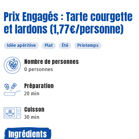
Prix Engagés : Tarte courgette
et lardons (1,77€/personne)
Idée apéritive
Plat
Été
Printemps
Nombre de personnes
0 personnes
Préparation
20 min
Cuisson
30 min
Ingrédients