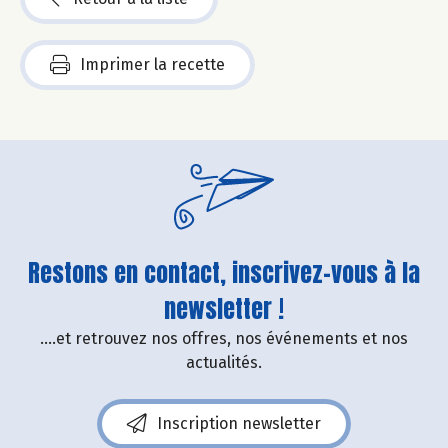
Imprimer la recette
Restons en contact, inscrivez-vous à la
newsletter !
....et retrouvez nos offres, nos événements et nos
actualités.
Inscription newsletter