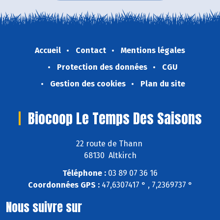
Accueil
Contact
Mentions légales
Protection des données
CGU
Gestion des cookies
Plan du site
Biocoop Le Temps Des Saisons
22 route de Thann
68130 Altkirch
Téléphone :
03 89 07 36 16
Coordonnées GPS :
47,6307417 ° , 7,2369737 °
Nous suivre sur