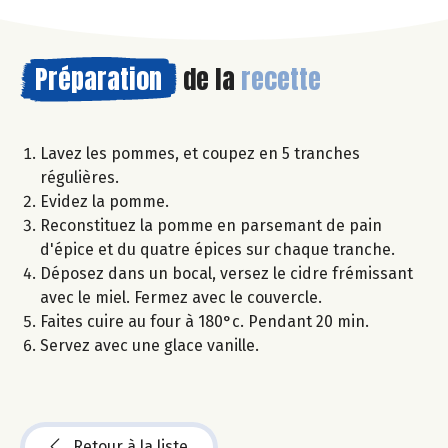
Préparation
de la
recette
Lavez les pommes, et coupez en 5 tranches
régulières.
Evidez la pomme.
Reconstituez la pomme en parsemant de pain
d'épice et du quatre épices sur chaque tranche.
Déposez dans un bocal, versez le cidre frémissant
avec le miel. Fermez avec le couvercle.
Faites cuire au four à 180°c. Pendant 20 min.
Servez avec une glace vanille.
Retour à la liste