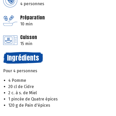
4 personnes
Préparation
10 min
Cuisson
15 min
Ingrédients
Pour 4 personnes
4 Pomme
20 cl de Cidre
2 c. à s. de Miel
1 pincée de Quatre épices
120 g de Pain d'épices