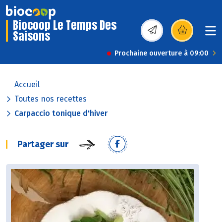
Biocoop Le Temps Des
Saisons
(s’ouvre dans une nou
Prochaine ouverture à 09:00
Accueil
Toutes nos recettes
Carpaccio tonique d'hiver
Partager sur