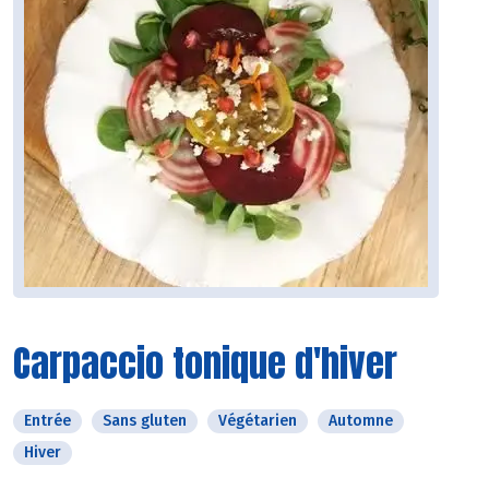
Carpaccio tonique d'hiver
Entrée
Sans gluten
Végétarien
Automne
Hiver