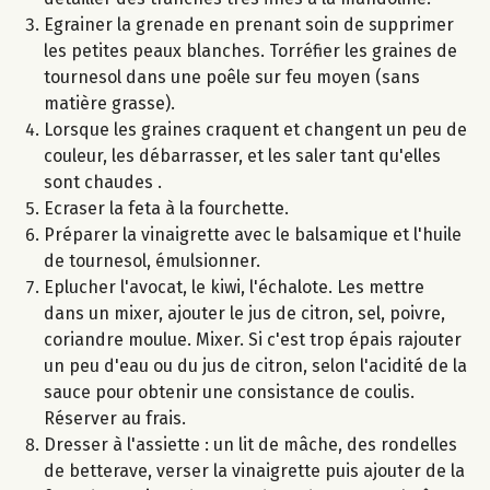
Egrainer la grenade en prenant soin de supprimer
les petites peaux blanches. Torréfier les graines de
tournesol dans une poêle sur feu moyen (sans
matière grasse).
Lorsque les graines craquent et changent un peu de
couleur, les débarrasser, et les saler tant qu'elles
sont chaudes .
Ecraser la feta à la fourchette.
Préparer la vinaigrette avec le balsamique et l'huile
de tournesol, émulsionner.
Eplucher l'avocat, le kiwi, l'échalote. Les mettre
dans un mixer, ajouter le jus de citron, sel, poivre,
coriandre moulue. Mixer. Si c'est trop épais rajouter
un peu d'eau ou du jus de citron, selon l'acidité de la
sauce pour obtenir une consistance de coulis.
Réserver au frais.
Dresser à l'assiette : un lit de mâche, des rondelles
de betterave, verser la vinaigrette puis ajouter de la