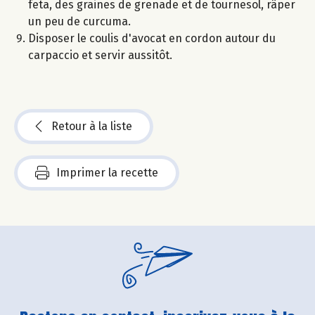
feta, des graines de grenade et de tournesol, râper
un peu de curcuma.
Disposer le coulis d'avocat en cordon autour du
carpaccio et servir aussitôt.
Retour à la liste
Imprimer la recette