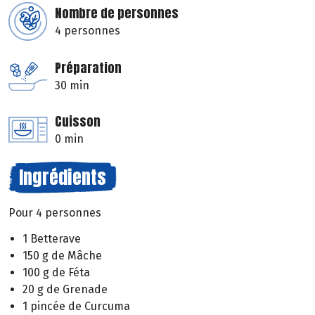
Nombre de personnes
4 personnes
Préparation
30 min
Cuisson
0 min
Ingrédients
Pour 4 personnes
1 Betterave
150 g de Mâche
100 g de Féta
20 g de Grenade
1 pincée de Curcuma