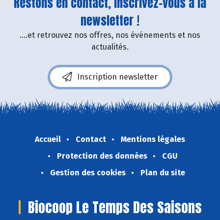
Restons en contact, inscrivez-vous à la
newsletter !
....et retrouvez nos offres, nos événements et nos
actualités.
Inscription newsletter
Accueil
Contact
Mentions légales
Protection des données
CGU
Gestion des cookies
Plan du site
Biocoop Le Temps Des Saisons