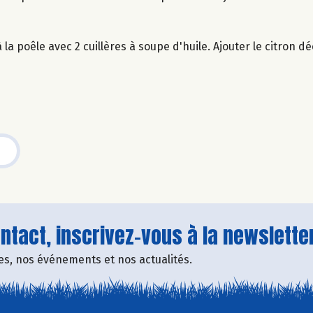
a poêle avec 2 cuillères à soupe d'huile. Ajouter le citron d
tact, inscrivez-vous à la newsletter
fres, nos événements et nos actualités.