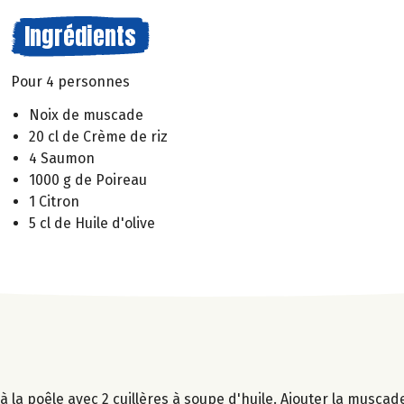
Ingrédients
Pour 4 personnes
Noix de muscade
20 cl de Crème de riz
4 Saumon
1000 g de Poireau
1 Citron
5 cl de Huile d'olive
 la poêle avec 2 cuillères à soupe d'huile. Ajouter la muscade