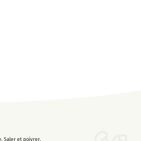
. Saler et poivrer.