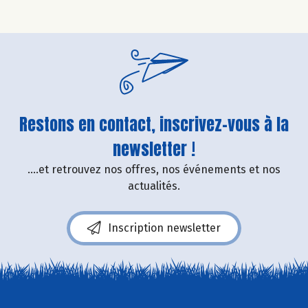
Restons en contact, inscrivez-vous à la
newsletter !
....et retrouvez nos offres, nos événements et nos
actualités.
Inscription newsletter