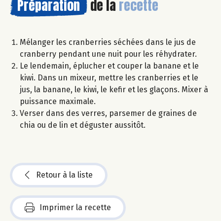
Préparation
de la
recette
Mélanger les cranberries séchées dans le jus de
cranberry pendant une nuit pour les réhydrater.
Le lendemain, éplucher et couper la banane et le
kiwi. Dans un mixeur, mettre les cranberries et le
jus, la banane, le kiwi, le kefir et les glaçons. Mixer à
puissance maximale.
Verser dans des verres, parsemer de graines de
chia ou de lin et déguster aussitôt.
Retour à la liste
Imprimer la recette