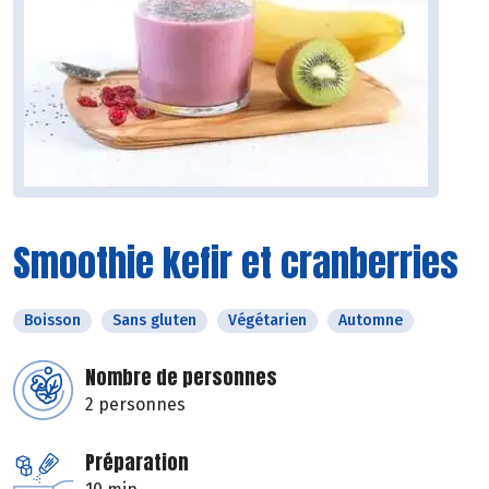
Smoothie kefir et cranberries
Boisson
Sans gluten
Végétarien
Automne
Nombre de personnes
2 personnes
Préparation