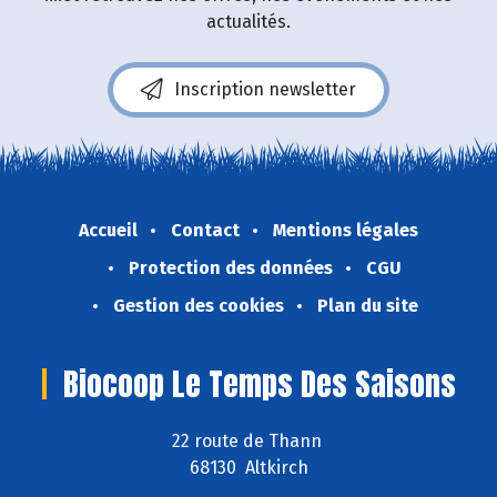
actualités.
Inscription newsletter
Accueil
Contact
Mentions légales
Protection des données
CGU
Gestion des cookies
Plan du site
Biocoop Le Temps Des Saisons
22 route de Thann
68130 Altkirch