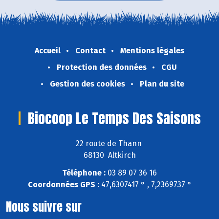
Accueil
Contact
Mentions légales
Protection des données
CGU
Gestion des cookies
Plan du site
Biocoop Le Temps Des Saisons
22 route de Thann
68130 Altkirch
Téléphone :
03 89 07 36 16
Coordonnées GPS :
47,6307417 ° , 7,2369737 °
Nous suivre sur