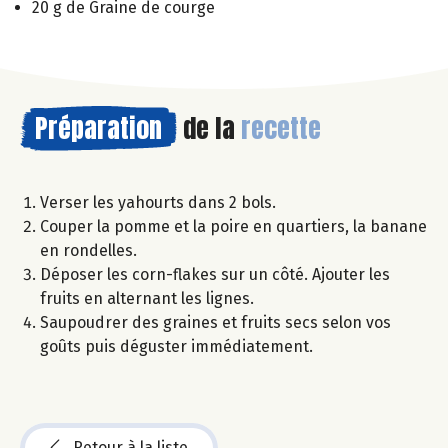
20 g de Graine de courge
Préparation
de la
recette
Verser les yahourts dans 2 bols.
Couper la pomme et la poire en quartiers, la banane
en rondelles.
Déposer les corn-flakes sur un côté. Ajouter les
fruits en alternant les lignes.
Saupoudrer des graines et fruits secs selon vos
goûts puis déguster immédiatement.
Retour à la liste