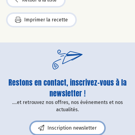
Imprimer la recette
Restons en contact, inscrivez-vous à la
newsletter !
....et retrouvez nos offres, nos événements et nos
actualités.
Inscription newsletter