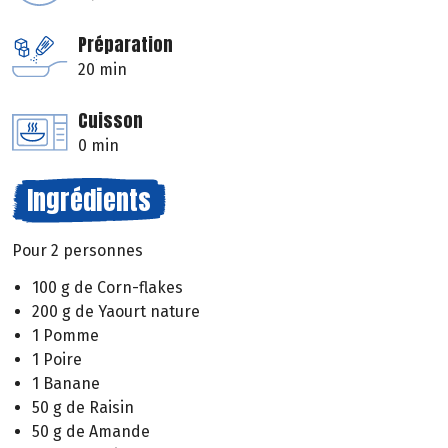
Préparation
20 min
Cuisson
0 min
Ingrédients
Pour 2 personnes
100 g de Corn-flakes
200 g de Yaourt nature
1 Pomme
1 Poire
1 Banane
50 g de Raisin
50 g de Amande