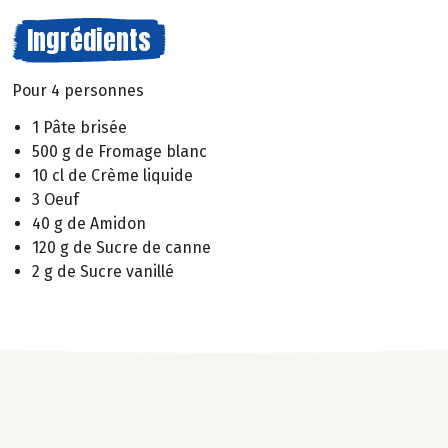
Ingrédients
Pour 4 personnes
1 Pâte brisée
500 g de Fromage blanc
10 cl de Crème liquide
3 Oeuf
40 g de Amidon
120 g de Sucre de canne
2 g de Sucre vanillé