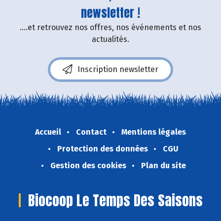
newsletter !
....et retrouvez nos offres, nos événements et nos
actualités.
Inscription newsletter
Accueil
Contact
Mentions légales
Protection des données
CGU
Gestion des cookies
Plan du site
Biocoop Le Temps Des Saisons