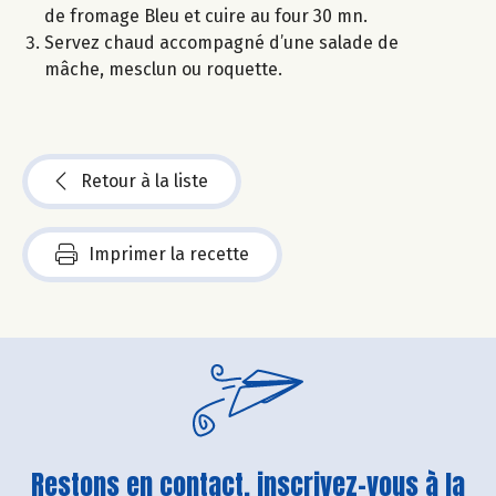
de fromage Bleu et cuire au four 30 mn.
Servez chaud accompagné d’une salade de
mâche, mesclun ou roquette.
Retour à la liste
Imprimer la recette
Restons en contact, inscrivez-vous à la