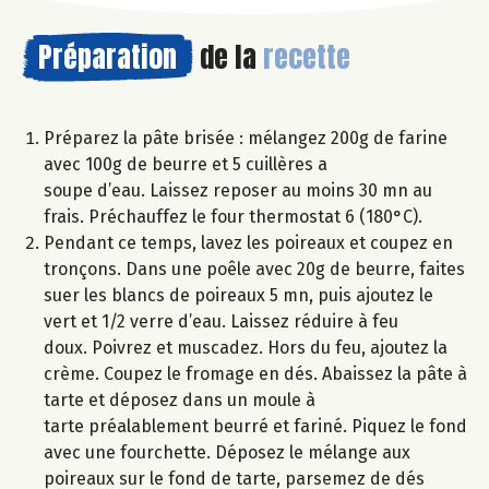
Préparation
de la
recette
Préparez la pâte brisée : mélangez 200g de farine
avec 100g de beurre et 5 cuillères a
soupe d’eau. Laissez reposer au moins 30 mn au
frais. Préchauffez le four thermostat 6 (180°C).
Pendant ce temps, lavez les poireaux et coupez en
tronçons. Dans une poêle avec 20g de beurre, faites
suer les blancs de poireaux 5 mn, puis ajoutez le
vert et 1/2 verre d’eau. Laissez réduire à feu
doux. Poivrez et muscadez. Hors du feu, ajoutez la
crème. Coupez le fromage en dés. Abaissez la pâte à
tarte et déposez dans un moule à
tarte préalablement beurré et fariné. Piquez le fond
avec une fourchette. Déposez le mélange aux
poireaux sur le fond de tarte, parsemez de dés