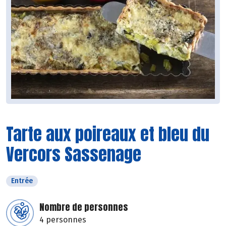
Tarte aux poireaux et bleu du
Vercors Sassenage
Entrée
Nombre de personnes
4 personnes