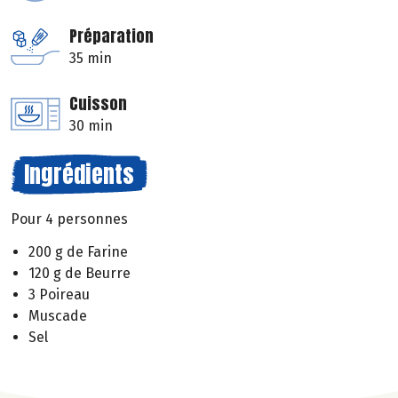
Préparation
35 min
Cuisson
30 min
Ingrédients
Pour 4 personnes
200 g de Farine
120 g de Beurre
3 Poireau
Muscade
Sel