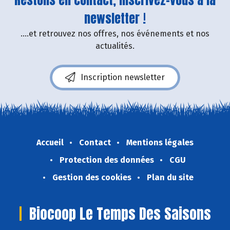
newsletter !
....et retrouvez nos offres, nos événements et nos
actualités.
Inscription newsletter
Accueil
Contact
Mentions légales
Protection des données
CGU
Gestion des cookies
Plan du site
Biocoop Le Temps Des Saisons