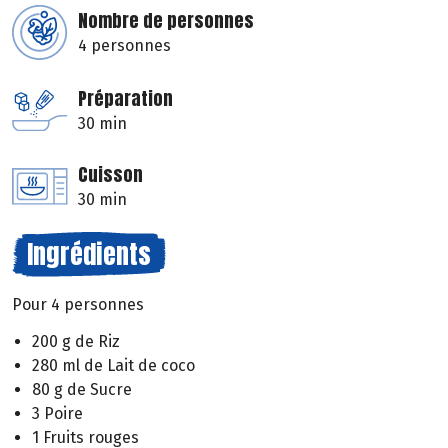
Nombre de personnes
4 personnes
Préparation
30 min
Cuisson
30 min
Ingrédients
Pour 4 personnes
200 g de Riz
280 ml de Lait de coco
80 g de Sucre
3 Poire
1 Fruits rouges