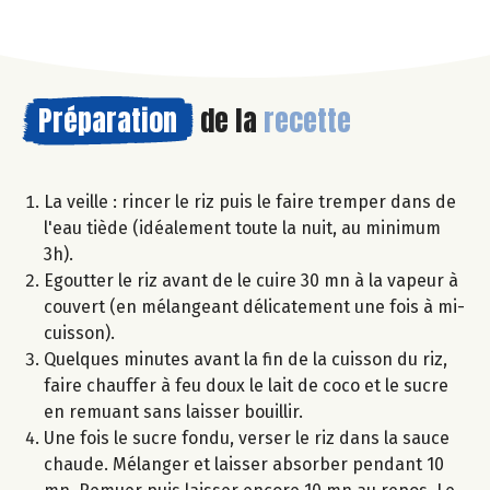
Préparation
de la
recette
La veille : rincer le riz puis le faire tremper dans de
l'eau tiède (idéalement toute la nuit, au minimum
3h).
Egoutter le riz avant de le cuire 30 mn à la vapeur à
couvert (en mélangeant délicatement une fois à mi-
cuisson).
Quelques minutes avant la fin de la cuisson du riz,
faire chauffer à feu doux le lait de coco et le sucre
en remuant sans laisser bouillir.
Une fois le sucre fondu, verser le riz dans la sauce
chaude. Mélanger et laisser absorber pendant 10