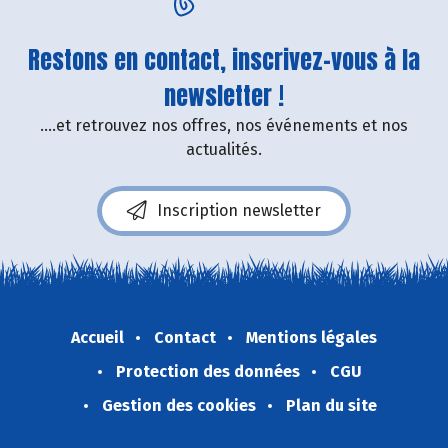
Restons en contact, inscrivez-vous à la
newsletter !
....et retrouvez nos offres, nos événements et nos
actualités.
Inscription newsletter
Accueil
Contact
Mentions légales
Protection des données
CGU
Gestion des cookies
Plan du site