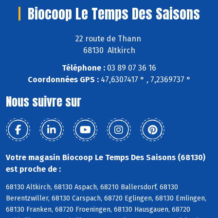
Biocoop Le Temps Des Saisons
22 route de Thann
68130 Altkirch
Téléphone :
03 89 07 36 16
Coordonnées GPS :
47,6307417 ° , 7,2369737 °
Nous suivre sur
Votre magasin Biocoop Le Temps Des Saisons (68130)
est proche de :
68130 Altkirch, 68130 Aspach, 68210 Ballersdorf, 68130
Berentzwiller, 68130 Carspach, 68720 Eglingen, 68130 Emlingen,
68130 Franken, 68720 Froeningen, 68130 Hausgauen, 68720