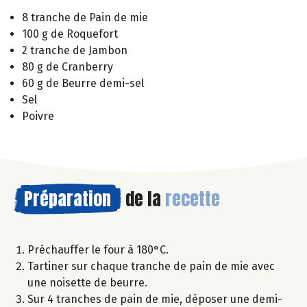
8 tranche de Pain de mie
100 g de Roquefort
2 tranche de Jambon
80 g de Cranberry
60 g de Beurre demi-sel
Sel
Poivre
Préparation
de la
recette
Préchauffer le four à 180°C.
Tartiner sur chaque tranche de pain de mie avec
une noisette de beurre.
Sur 4 tranches de pain de mie, déposer une demi-