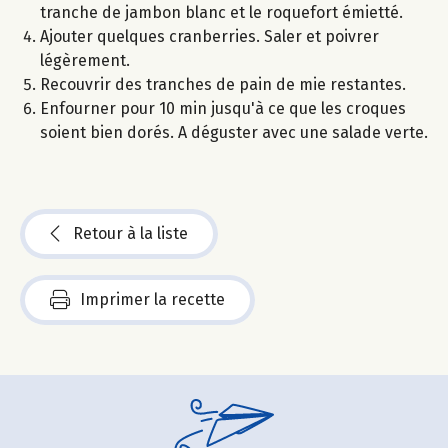
tranche de jambon blanc et le roquefort émietté.
Ajouter quelques cranberries. Saler et poivrer
légèrement.
Recouvrir des tranches de pain de mie restantes.
Enfourner pour 10 min jusqu'à ce que les croques
soient bien dorés. A déguster avec une salade verte.
Retour à la liste
Imprimer la recette