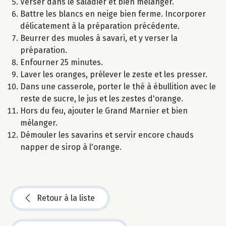
Verser dans le saladier et bien mélanger.
Battre les blancs en neige bien ferme. Incorporer
délicatement à la préparation précédente.
Beurrer des muoles à savari, et y verser la
préparation.
Enfourner 25 minutes.
Laver les oranges, prélever le zeste et les presser.
Dans une casserole, porter le thé à ébullition avec le
reste de sucre, le jus et les zestes d'orange.
Hors du feu, ajouter le Grand Marnier et bien
mélanger.
Démouler les savarins et servir encore chauds
napper de sirop à l'orange.
Retour à la liste