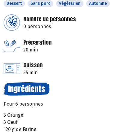
Dessert
Sans porc
Végétarien
Automne
Nombre de personnes
0 personnes
Préparation
20 min
Cuisson
25 min
Ingrédients
Pour 6 personnes
3 Orange
3 Oeuf
120 g de Farine