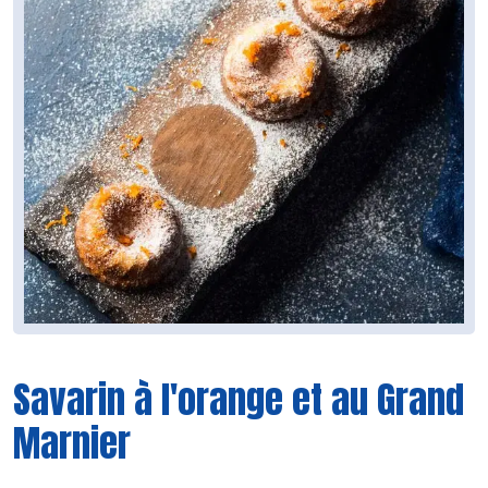
Savarin à l'orange et au Grand
Marnier