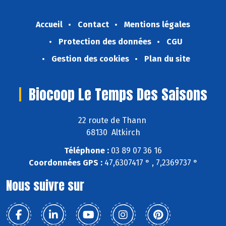
Accueil
Contact
Mentions légales
Protection des données
CGU
Gestion des cookies
Plan du site
Biocoop Le Temps Des Saisons
22 route de Thann
68130 Altkirch
Téléphone :
03 89 07 36 16
Coordonnées GPS :
47,6307417 ° , 7,2369737 °
Nous suivre sur