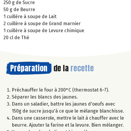
250 g de Sucre
50 g de Beurre
1 cuillère à soupe de Lait
2 cuillère à soupe de Grand marnier
1 cuillère à soupe de Levure chimique
20 cl de Thé
Préparation
de la
recette
Préchauffer le four à 200°C (thermostat 6-7).
Séparer les blancs des jaunes.
Dans un saladier, battre les jaunes d'oeufs avec
150g de sucre jusqu'à ce que le mélange blanchisse.
Dans une casserole, mettre le lait à chauffer avec le
beurre. Ajouter la farine et la levure. Bien mélanger.