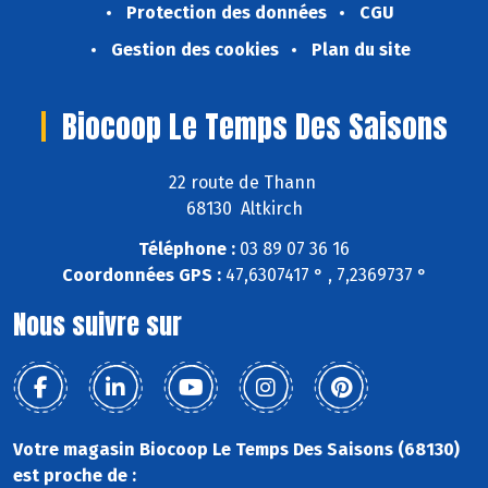
Protection des données
CGU
Gestion des cookies
Plan du site
Biocoop Le Temps Des Saisons
22 route de Thann
68130 Altkirch
Téléphone :
03 89 07 36 16
Coordonnées GPS :
47,6307417 ° , 7,2369737 °
Nous suivre sur
Votre magasin Biocoop Le Temps Des Saisons (68130)
est proche de :