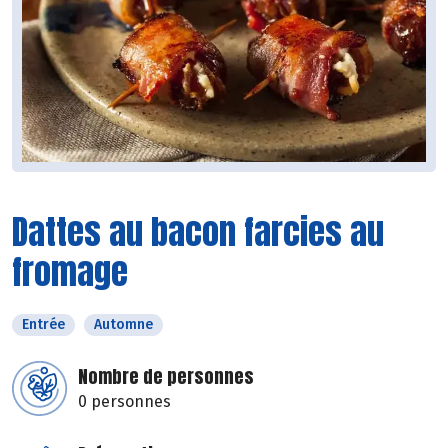
Dattes au bacon farcies au
fromage
Entrée
Automne
Nombre de personnes
0 personnes