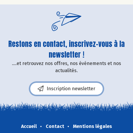
Restons en contact, inscrivez-vous à la
newsletter !
....et retrouvez nos offres, nos événements et nos
actualités.
Inscription newsletter
Accueil
Contact
Mentions légales