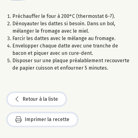
Préchauffer le four à 200°C (thermostat 6-7).
Dénoyauter les dattes si besoin. Dans un bol,
mélanger le fromage avec le miel.
Farcir les dattes avec le mélange au fromage.
Envelopper chaque datte avec une tranche de
bacon et piquer avec un cure-dent.
Disposer sur une plaque préalablement recouverte
de papier cuisson et enfourner 5 minutes.
Retour à la liste
Imprimer la recette