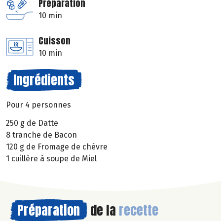
Préparation
10 min
Cuisson
10 min
Ingrédients
Pour 4 personnes
250 g de Datte
8 tranche de Bacon
120 g de Fromage de chèvre
1 cuillère à soupe de Miel
Préparation
de la
recette