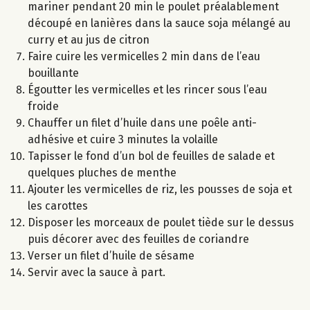
mariner pendant 20 min le poulet préalablement
découpé en lanières dans la sauce soja mélangé au
curry et au jus de citron
Faire cuire les vermicelles 2 min dans de l’eau
bouillante
Égoutter les vermicelles et les rincer sous l’eau
froide
Chauffer un filet d’huile dans une poêle anti-
adhésive et cuire 3 minutes la volaille
Tapisser le fond d’un bol de feuilles de salade et
quelques pluches de menthe
Ajouter les vermicelles de riz, les pousses de soja et
les carottes
Disposer les morceaux de poulet tiède sur le dessus
puis décorer avec des feuilles de coriandre
Verser un filet d’huile de sésame
Servir avec la sauce à part.