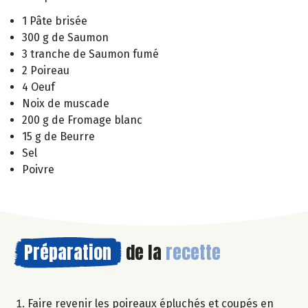
1 Pâte brisée
300 g de Saumon
3 tranche de Saumon fumé
2 Poireau
4 Oeuf
Noix de muscade
200 g de Fromage blanc
15 g de Beurre
Sel
Poivre
Préparation
de la
recette
Faire revenir les poireaux épluchés et coupés en