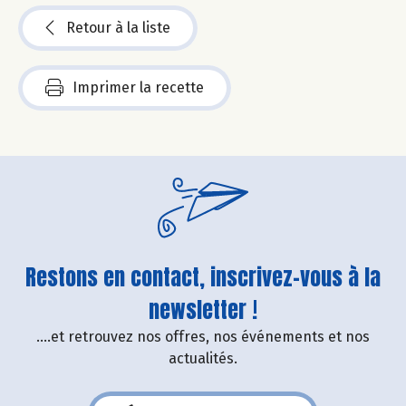
Retour à la liste
Imprimer la recette
Restons en contact, inscrivez-vous à la
newsletter !
....et retrouvez nos offres, nos événements et nos
actualités.