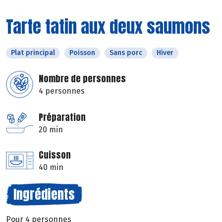
Tarte tatin aux deux saumons
Plat principal
Poisson
Sans porc
Hiver
Nombre de personnes
4 personnes
Préparation
20 min
Cuisson
40 min
Ingrédients
Pour 4 personnes