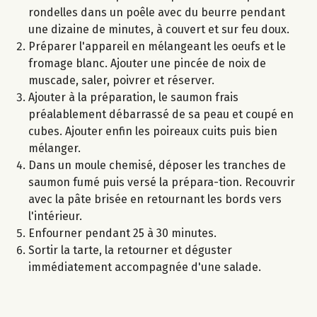
rondelles dans un poêle avec du beurre pendant
une dizaine de minutes, à couvert et sur feu doux.
Préparer l'appareil en mélangeant les oeufs et le
fromage blanc. Ajouter une pincée de noix de
muscade, saler, poivrer et réserver.
Ajouter à la préparation, le saumon frais
préalablement débarrassé de sa peau et coupé en
cubes. Ajouter enfin les poireaux cuits puis bien
mélanger.
Dans un moule chemisé, déposer les tranches de
saumon fumé puis versé la prépara-tion. Recouvrir
avec la pâte brisée en retournant les bords vers
l'intérieur.
Enfourner pendant 25 à 30 minutes.
Sortir la tarte, la retourner et déguster
immédiatement accompagnée d'une salade.