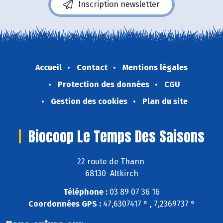
Inscription newsletter
Accueil
Contact
Mentions légales
Protection des données
CGU
Gestion des cookies
Plan du site
Biocoop Le Temps Des Saisons
22 route de Thann
68130 Altkirch
Téléphone :
03 89 07 36 16
Coordonnées GPS :
47,6307417 ° , 7,2369737 °