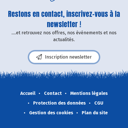
Restons en contact, inscrivez-vous à la
newsletter !
....et retrouvez nos offres, nos événements et nos
actualités.
Inscription newsletter
Accueil
Contact
Mentions légales
Protection des données
CGU
Gestion des cookies
Plan du site