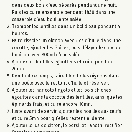
dans deux bols d’eau séparés pendant une nuit.
Puis les cuire ensemble pendant 1h30 dans une
casserole d’eau bouillante salée.
Tremper les lentilles dans un bol d’eau pendant 4
heures.
Faire rissoler un oignon avec 2 cs d’huile dans une
cocotte, ajouter les épices, puis délayer le cube de
bouillon avec 800ml d’eau salée.
Ajouter les lentilles égouttées et cuire pendant
20mn.
Pendant ce temps, faire blondir les oignons dans
une poêle avec le restant d’huile et réserver.
Ajouter les haricots lingots et les pois chiches
égouttés dans la cocotte des lentilles, ainsi que les
épinards frais, et cuire encore 10mn.
Juste avant de servir, ajouter les nouilles aux œufs
et cuire 5mn pour qu’elles restent al dente.
Ajouter le jus de citron, le persil et l’aneth, rectifier