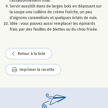
l’assaisonnement final.
Servir aussitôt dans de larges bols en déposant sur
la soupe une cuillère de crème fraîche, un peu
d’oignons caramélisés et quelques éclats de noix.
Idée : vous pouvez aussi remplacer les épinards
frais par des feuilles de blettes ou du chou frisée.
Retour à la liste
Imprimer la recette