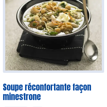
Soupe réconfortante façon
minestrone