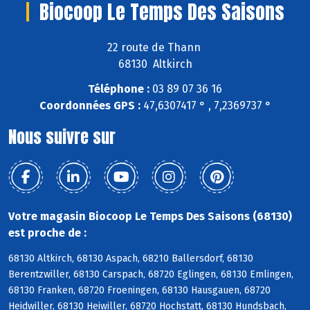
Biocoop Le Temps Des Saisons
22 route de Thann
68130 Altkirch
Téléphone :
03 89 07 36 16
Coordonnées GPS :
47,6307417 ° , 7,2369737 °
Nous suivre sur
Votre magasin Biocoop Le Temps Des Saisons (68130)
est proche de :
68130 Altkirch, 68130 Aspach, 68210 Ballersdorf, 68130
Berentzwiller, 68130 Carspach, 68720 Eglingen, 68130 Emlingen,
68130 Franken, 68720 Froeningen, 68130 Hausgauen, 68720
Heidwiller, 68130 Heiwiller, 68720 Hochstatt, 68130 Hundsbach,