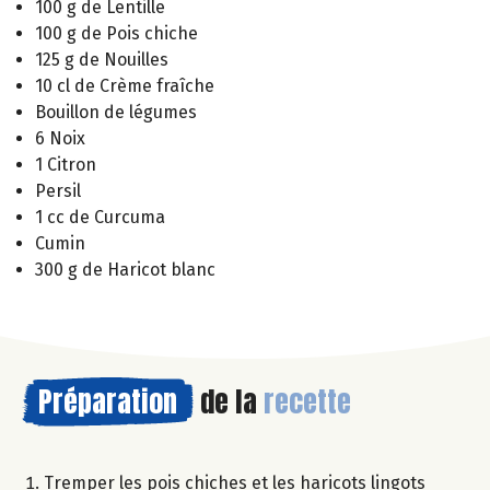
100 g de Lentille
100 g de Pois chiche
125 g de Nouilles
10 cl de Crème fraîche
Bouillon de légumes
6 Noix
1 Citron
Persil
1 cc de Curcuma
Cumin
300 g de Haricot blanc
Préparation
de la
recette
Tremper les pois chiches et les haricots lingots