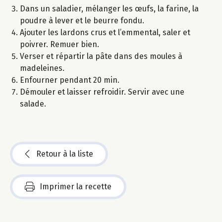
Dans un saladier, mélanger les œufs, la farine, la
poudre à lever et le beurre fondu.
Ajouter les lardons crus et l’emmental, saler et
poivrer. Remuer bien.
Verser et répartir la pâte dans des moules à
madeleines.
Enfourner pendant 20 min.
Démouler et laisser refroidir. Servir avec une
salade.
Retour à la liste
Imprimer la recette