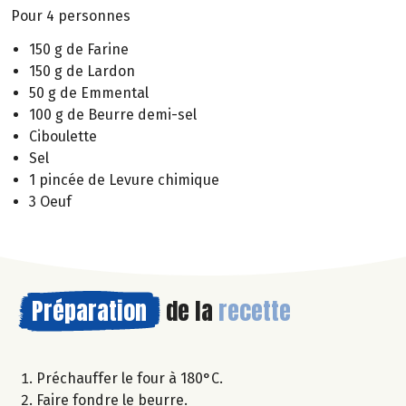
Pour 4 personnes
150 g de Farine
150 g de Lardon
50 g de Emmental
100 g de Beurre demi-sel
Ciboulette
Sel
1 pincée de Levure chimique
3 Oeuf
Préparation
de la
recette
Préchauffer le four à 180°C.
Faire fondre le beurre.