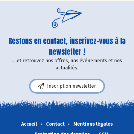
Restons en contact, inscrivez-vous à la
newsletter !
....et retrouvez nos offres, nos événements et nos
actualités.
Inscription newsletter
Accueil
Contact
Mentions légales