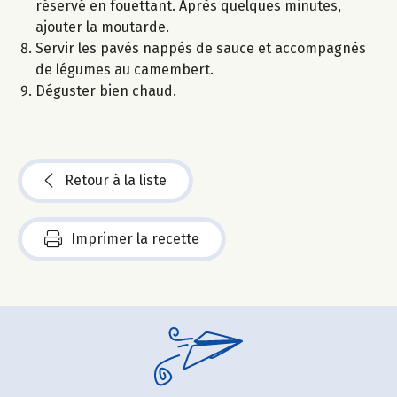
réservé en fouettant. Après quelques minutes,
ajouter la moutarde.
Servir les pavés nappés de sauce et accompagnés
de légumes au camembert.
Déguster bien chaud.
Retour à la liste
Imprimer la recette