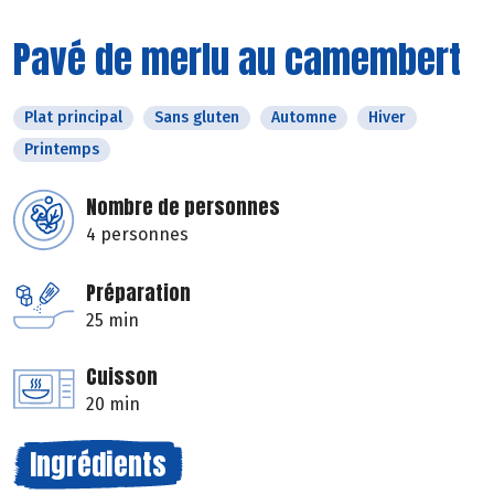
Pavé de merlu au camembert
Plat principal
Sans gluten
Automne
Hiver
Printemps
Nombre de personnes
4 personnes
Préparation
25 min
Cuisson
20 min
Ingrédients