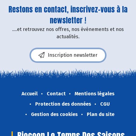
Restons en contact, inscrivez-vous à la
newsletter !
....et retrouvez nos offres, nos événements et nos
actualités.
Inscription newsletter
Accueil
Contact
Mentions légales
Protection des données
CGU
Gestion des cookies
Plan du site
Biocoop Le Temps Des Saisons