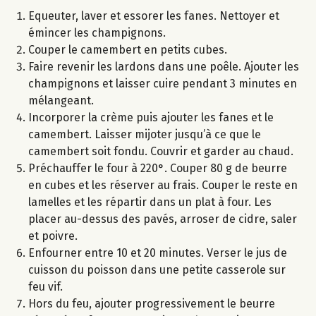
Equeuter, laver et essorer les fanes. Nettoyer et
émincer les champignons.
Couper le camembert en petits cubes.
Faire revenir les lardons dans une poêle. Ajouter les
champignons et laisser cuire pendant 3 minutes en
mélangeant.
Incorporer la crème puis ajouter les fanes et le
camembert. Laisser mijoter jusqu’à ce que le
camembert soit fondu. Couvrir et garder au chaud.
Préchauffer le four à 220°. Couper 80 g de beurre
en cubes et les réserver au frais. Couper le reste en
lamelles et les répartir dans un plat à four. Les
placer au-dessus des pavés, arroser de cidre, saler
et poivre.
Enfourner entre 10 et 20 minutes. Verser le jus de
cuisson du poisson dans une petite casserole sur
feu vif.
Hors du feu, ajouter progressivement le beurre