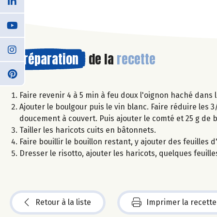
Préparation
de la
recette
Faire revenir 4 à 5 min à feu doux l'oignon haché dans l'h
Ajouter le boulgour puis le vin blanc. Faire réduire les 
doucement à couvert. Puis ajouter le comté et 25 g de 
Tailler les haricots cuits en bâtonnets.
Faire bouillir le bouillon restant, y ajouter des feuille
Dresser le risotto, ajouter les haricots, quelques feui
Retour à la liste
Imprimer la recette