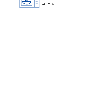
40 min