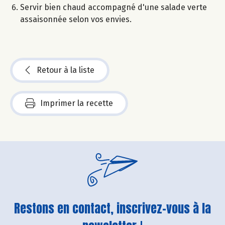
Servir bien chaud accompagné d'une salade verte
assaisonnée selon vos envies.
Retour à la liste
Imprimer la recette
Restons en contact, inscrivez-vous à la