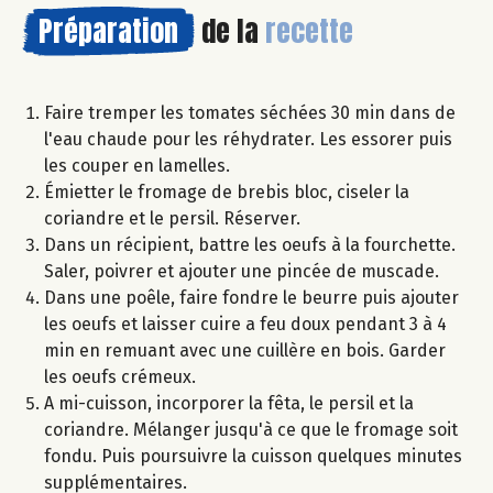
Préparation
de la
recette
Faire tremper les tomates séchées 30 min dans de
l'eau chaude pour les réhydrater. Les essorer puis
les couper en lamelles.
Émietter le fromage de brebis bloc, ciseler la
coriandre et le persil. Réserver.
Dans un récipient, battre les oeufs à la fourchette.
Saler, poivrer et ajouter une pincée de muscade.
Dans une poêle, faire fondre le beurre puis ajouter
les oeufs et laisser cuire a feu doux pendant 3 à 4
min en remuant avec une cuillère en bois. Garder
les oeufs crémeux.
A mi-cuisson, incorporer la fêta, le persil et la
coriandre. Mélanger jusqu'à ce que le fromage soit
fondu. Puis poursuivre la cuisson quelques minutes
supplémentaires.