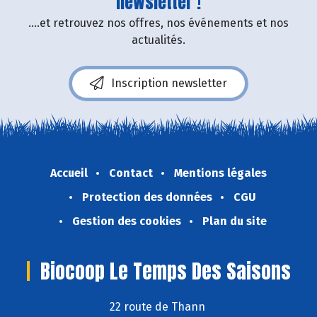
newsletter !
....et retrouvez nos offres, nos événements et nos
actualités.
Inscription newsletter
Accueil
Contact
Mentions légales
Protection des données
CGU
Gestion des cookies
Plan du site
Biocoop Le Temps Des Saisons
22 route de Thann