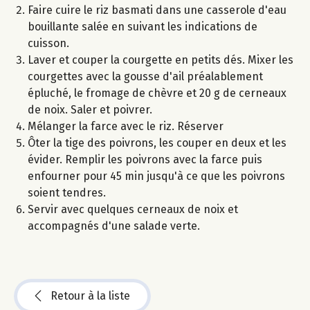
Faire cuire le riz basmati dans une casserole d'eau
bouillante salée en suivant les indications de
cuisson.
Laver et couper la courgette en petits dés. Mixer les
courgettes avec la gousse d'ail préalablement
épluché, le fromage de chèvre et 20 g de cerneaux
de noix. Saler et poivrer.
Mélanger la farce avec le riz. Réserver
Ôter la tige des poivrons, les couper en deux et les
évider. Remplir les poivrons avec la farce puis
enfourner pour 45 min jusqu'à ce que les poivrons
soient tendres.
Servir avec quelques cerneaux de noix et
accompagnés d'une salade verte.
Retour à la liste