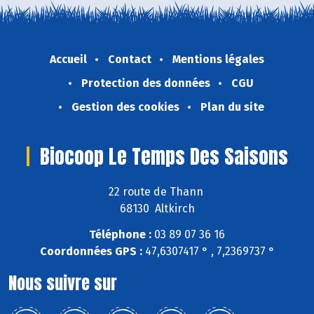
Accueil
Contact
Mentions légales
Protection des données
CGU
Gestion des cookies
Plan du site
Biocoop Le Temps Des Saisons
22 route de Thann
68130 Altkirch
Téléphone :
03 89 07 36 16
Coordonnées GPS :
47,6307417 ° , 7,2369737 °
Nous suivre sur