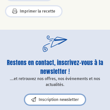
Imprimer la recette
Restons en contact, inscrivez-vous à la
newsletter !
....et retrouvez nos offres, nos événements et nos
actualités.
Inscription newsletter