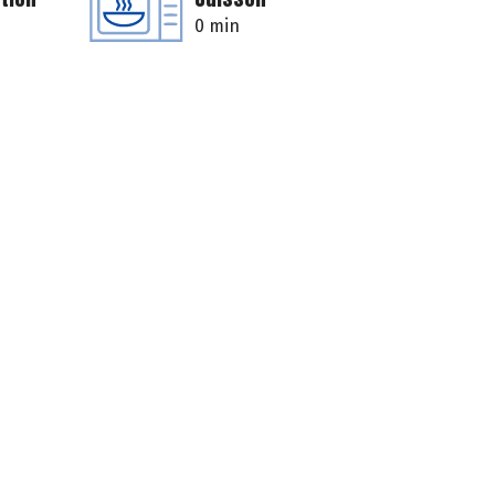
0 min