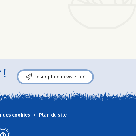
 !
Inscription newsletter
n des cookies
Plan du site