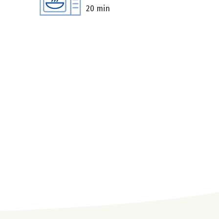
20 min