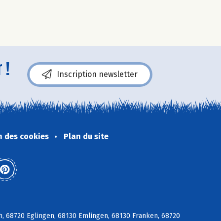
 !
Inscription newsletter
n des cookies
Plan du site
ch, 68720 Eglingen, 68130 Emlingen, 68130 Franken, 68720