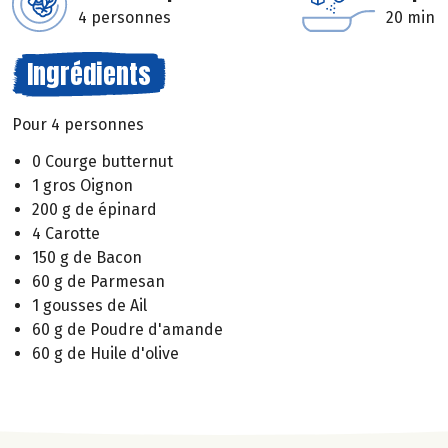
4 personnes
20 min
Ingrédients
Pour 4 personnes
0 Courge butternut
1 gros Oignon
200 g de épinard
4 Carotte
150 g de Bacon
60 g de Parmesan
1 gousses de Ail
60 g de Poudre d'amande
60 g de Huile d'olive