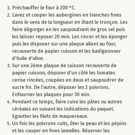
Préchauffer le four à 200 °C.
Lavez et couper les aubergines en tranches fines
dans le sens de la longueur en ôtant le tronçon. Les
faire dégorger en les saupoudrant de gros sel puis
les laisser reposer 20 min. Les rincer et les éponger
puis les disposer sur une plaque allant au four,
recouverte de papier cuisson et les badigeonner
d'huile d'olive.
Sur une 2ème plaque de cuisson recouverte de
papier cuisson, déposer d'un côté les tomates
cerise rincées, coupées en deux et saupoudrer de
sucre fin. De l'autre, déposer les 2 poivrons.
Enfourner les plaques pour 30 min.
Pendant ce temps, faire cuire les pâtes ou autres
céréales en suivant les indications du paquet.
Egoutter les filets de maquereaux.
Un fois les poivrons cuits, ôter la peau et les pépins
et les couper en fines lamelles. Réserver les