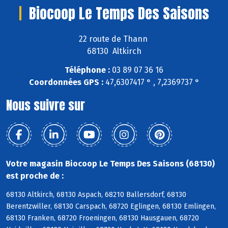
Biocoop Le Temps Des Saisons
22 route de Thann
68130 Altkirch
Téléphone :
03 89 07 36 16
Coordonnées GPS :
47,6307417 ° , 7,2369737 °
Nous suivre sur
Votre magasin Biocoop Le Temps Des Saisons (68130)
est proche de :
68130 Altkirch, 68130 Aspach, 68210 Ballersdorf, 68130
Berentzwiller, 68130 Carspach, 68720 Eglingen, 68130 Emlingen,
68130 Franken, 68720 Froeningen, 68130 Hausgauen, 68720