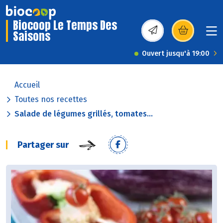
Biocoop Le Temps Des
Saisons
(s’ouvre dans une nou
Ouvert jusqu'à 19:00
Accueil
Toutes nos recettes
Salade de légumes grillés, tomates...
Partager sur