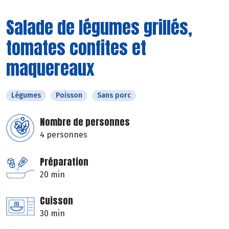
Salade de légumes grillés,
tomates confites et
maquereaux
Légumes
Poisson
Sans porc
Nombre de personnes
4 personnes
Préparation
20 min
Cuisson
30 min