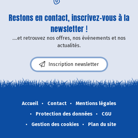
Restons en contact, inscrivez-vous à la
newsletter !
....et retrouvez nos offres, nos événements et nos
actualités.
Inscription newsletter
Accueil
Contact
Mentions légales
Protection des données
CGU
Gestion des cookies
Plan du site