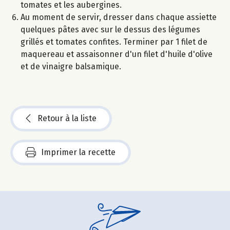
tomates et les aubergines.
Au moment de servir, dresser dans chaque assiette
quelques pâtes avec sur le dessus des légumes
grillés et tomates confites. Terminer par 1 filet de
maquereau et assaisonner d'un filet d'huile d'olive
et de vinaigre balsamique.
Retour à la liste
Imprimer la recette