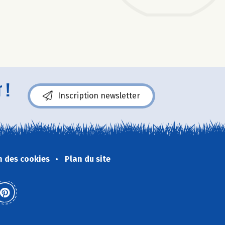
 !
Inscription newsletter
n des cookies
Plan du site