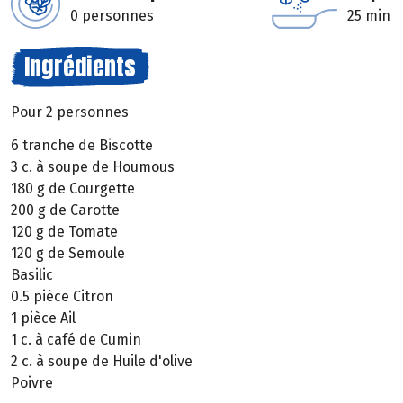
0 personnes
25 min
Ingrédients
Pour 2 personnes
6 tranche de Biscotte
3 c. à soupe de Houmous
180 g de Courgette
200 g de Carotte
120 g de Tomate
120 g de Semoule
Basilic
0.5 pièce Citron
1 pièce Ail
1 c. à café de Cumin
2 c. à soupe de Huile d'olive
Poivre