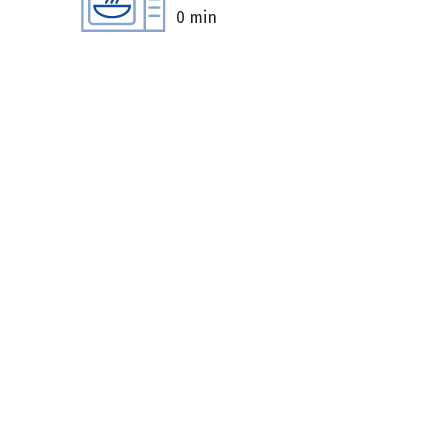
0 min