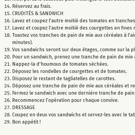
Réservez au frais.
CRUDITÉS & SANDWICH
Lavez et coupez l'autre moitié des tomates en tranches
Lavez et coupez l'autre moitié des courgettes en fines 
Toastez vos tranches de pain de mie aux céréales à l'a
minutes).
Vos sandwichs seront sur deux étages, comme sur la ph
Pour un sandwich, prenez une tranche de pain de mie 
Nappez-la d'houmous de tomates séchées.
Déposez les rondelles de courgettes et de tomates.
Disposez le restant de tagliatelles de carottes.
Déposez une tranche de pain de mie aux céréales et r
Fermez le sandwich avec une dernière tranche de pain 
Recommencez l'opération pour chaque convive.
DRESSAGE
Coupez en deux vos sandwichs et servez-les avec le ta
Bon appétit !