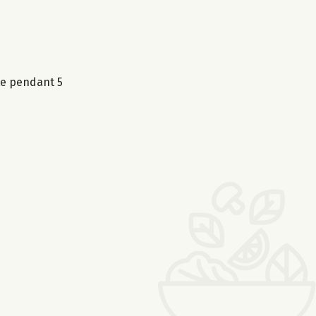
te pendant 5