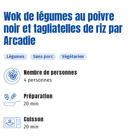
Wok de légumes au poivre
noir et tagliatelles de riz par
Arcadie
Légumes
Sans porc
Végétarien
Nombre de personnes
4 personnes
Préparation
20 min
Cuisson
20 min