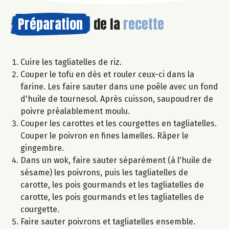
Préparation
de la
recette
Cuire les tagliatelles de riz.
Couper le tofu en dès et rouler ceux-ci dans la
farine. Les faire sauter dans une poêle avec un fond
d'huile de tournesol. Après cuisson, saupoudrer de
poivre préalablement moulu.
Couper les carottes et les courgettes en tagliatelles.
Couper le poivron en fines lamelles. Râper le
gingembre.
Dans un wok, faire sauter séparément (à l'huile de
sésame) les poivrons, puis les tagliatelles de
carotte, les pois gourmands et les tagliatelles de
carotte, les pois gourmands et les tagliatelles de
courgette.
Faire sauter poivrons et tagliatelles ensemble.