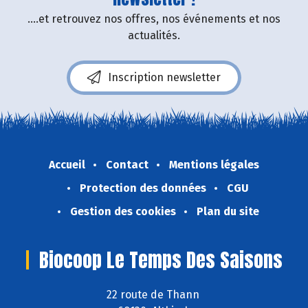
....et retrouvez nos offres, nos événements et nos
actualités.
Inscription newsletter
Accueil
Contact
Mentions légales
Protection des données
CGU
Gestion des cookies
Plan du site
Biocoop Le Temps Des Saisons
22 route de Thann