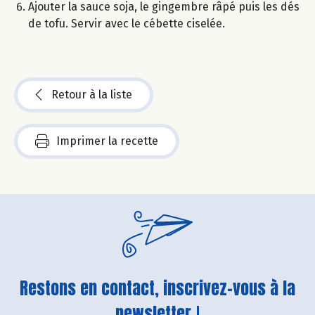
Ajouter la sauce soja, le gingembre râpé puis les dés
de tofu. Servir avec le cébette ciselée.
Retour à la liste
Imprimer la recette
Restons en contact, inscrivez-vous à la
newsletter !