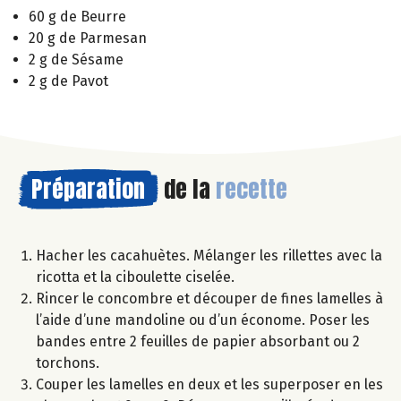
60 g de Beurre
20 g de Parmesan
2 g de Sésame
2 g de Pavot
Préparation
de la
recette
Hacher les cacahuètes. Mélanger les rillettes avec la
ricotta et la ciboulette ciselée.
Rincer le concombre et découper de fines lamelles à
l’aide d’une mandoline ou d’un économe. Poser les
bandes entre 2 feuilles de papier absorbant ou 2
torchons.
Couper les lamelles en deux et les superposer en les