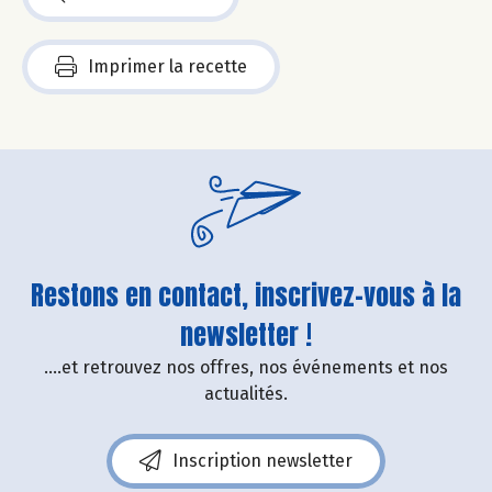
Imprimer la recette
Restons en contact, inscrivez-vous à la
newsletter !
....et retrouvez nos offres, nos événements et nos
actualités.
Inscription newsletter