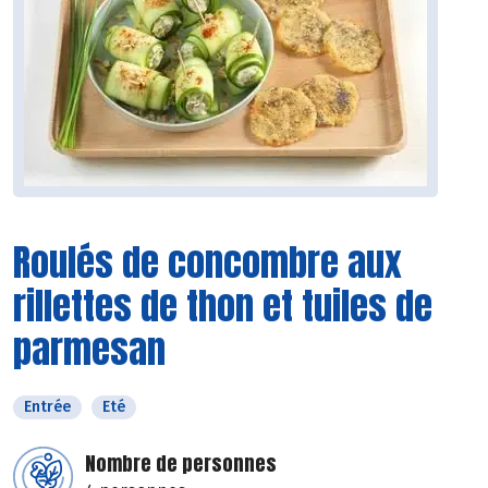
Roulés de concombre aux
rillettes de thon et tuiles de
parmesan
Entrée
Eté
Nombre de personnes