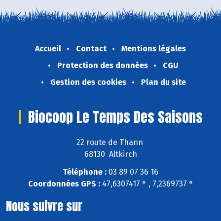
Accueil
Contact
Mentions légales
Protection des données
CGU
Gestion des cookies
Plan du site
Biocoop Le Temps Des Saisons
22 route de Thann
68130 Altkirch
Téléphone :
03 89 07 36 16
Coordonnées GPS :
47,6307417 ° , 7,2369737 °
Nous suivre sur