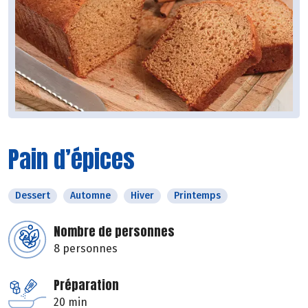
Pain d’épices
Dessert
Automne
Hiver
Printemps
Nombre de personnes
8 personnes
Préparation
20 min