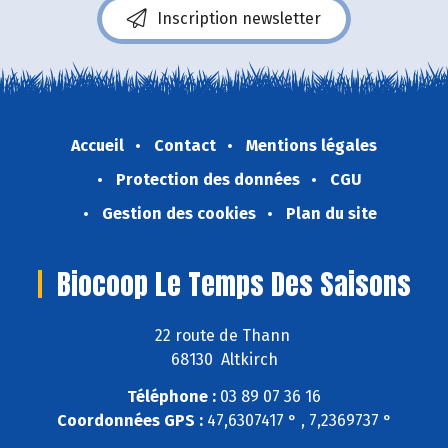
Inscription newsletter
Accueil
Contact
Mentions légales
Protection des données
CGU
Gestion des cookies
Plan du site
Biocoop Le Temps Des Saisons
22 route de Thann
68130 Altkirch
Téléphone :
03 89 07 36 16
Coordonnées GPS :
47,6307417 ° , 7,2369737 °