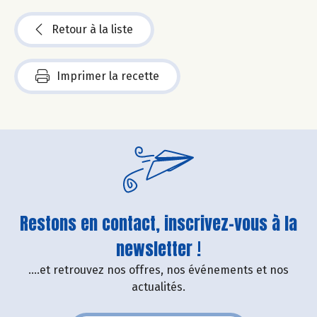
Retour à la liste
Imprimer la recette
Restons en contact, inscrivez-vous à la
newsletter !
....et retrouvez nos offres, nos événements et nos
actualités.