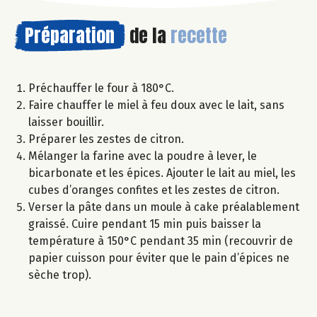
Préparation
de la
recette
Préchauffer le four à 180°C.
Faire chauffer le miel à feu doux avec le lait, sans
laisser bouillir.
Préparer les zestes de citron.
Mélanger la farine avec la poudre à lever, le
bicarbonate et les épices. Ajouter le lait au miel, les
cubes d’oranges confites et les zestes de citron.
Verser la pâte dans un moule à cake préalablement
graissé. Cuire pendant 15 min puis baisser la
température à 150°C pendant 35 min (recouvrir de
papier cuisson pour éviter que le pain d’épices ne
sèche trop).