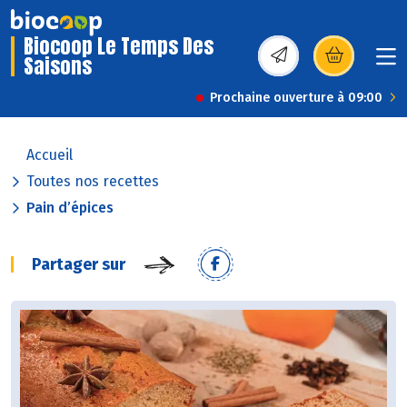
Biocoop Le Temps Des
Saisons
(s’ouvre dans une nou
Prochaine ouverture à 09:00
Accueil
Toutes nos recettes
Pain d’épices
Partager sur