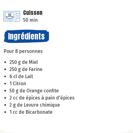
Cuisson
50 min
Ingrédients
Pour 8 personnes
250 g de Miel
250 g de Farine
6 cl de Lait
1 Citron
50 g de Orange confite
2 cc de épices à pain d'épices
2 g de Levure chimique
1 cc de Bicarbonate