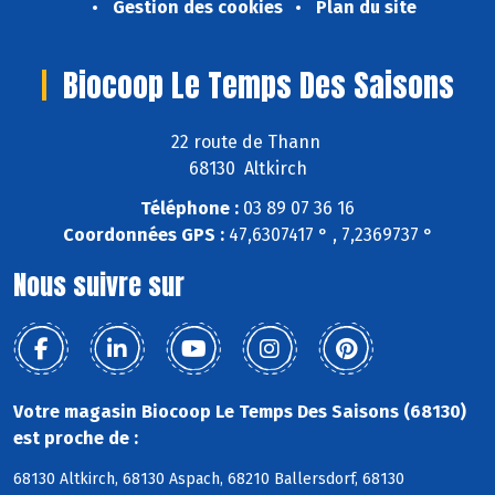
Gestion des cookies
Plan du site
Biocoop Le Temps Des Saisons
22 route de Thann
68130 Altkirch
Téléphone :
03 89 07 36 16
Coordonnées GPS :
47,6307417 ° , 7,2369737 °
Nous suivre sur
Votre magasin Biocoop Le Temps Des Saisons (68130)
est proche de :
68130 Altkirch, 68130 Aspach, 68210 Ballersdorf, 68130