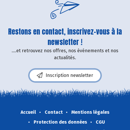
Restons en contact, inscrivez-vous à la
newsletter !
....et retrouvez nos offres, nos événements et nos
actualités.
Inscription newsletter
Accueil
Contact
Mentions légales
Protection des données
CGU