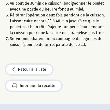
Au bout de 30min de cuisson, badigeonner le poulet
avec une partie du beurre fondu au miel.
Réitérer l’opération deux fois pendant de la cuisson.
Laisser cuire encore 35 à 40 min jusqu’à ce que le
poulet soit bien rôti. Rajouter un peu d’eau pendant
la cuisson pour que la sauce ne caramélise pas trop.
Servir immédiatement accompagné de légumes de
saison (pomme de terre, patate douce …).
Retour à la liste
Imprimer la recette