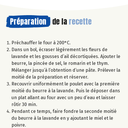
Préparation
de la
recette
Préchauffer le four à 200°C.
Dans un bol, écraser légèrement les fleurs de
lavande et les gousses d’ail décortiquées. Ajouter le
beurre, la pincée de sel, le romarin et le thym.
Mélanger jusqu’à l’obtention d’une pâte. Prélever la
moitié de la préparation et réserver.
Recouvrir uniformément le poulet avec la première
moitié du beurre à la lavande. Puis le déposer dans
un plat allant au four avec un peu d’eau et laisser
rôtir 30 min.
Pendant ce temps, faire fondre la seconde moitié
du beurre à la lavande en y ajoutant le miel et le
poivre.