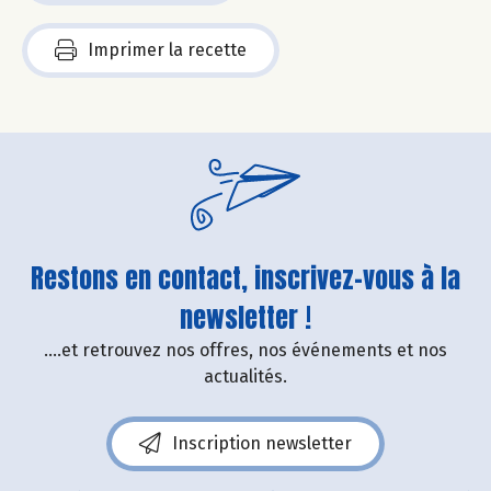
Imprimer la recette
Restons en contact, inscrivez-vous à la
newsletter !
....et retrouvez nos offres, nos événements et nos
actualités.
Inscription newsletter