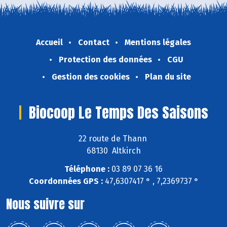
Accueil
Contact
Mentions légales
Protection des données
CGU
Gestion des cookies
Plan du site
Biocoop Le Temps Des Saisons
22 route de Thann
68130 Altkirch
Téléphone :
03 89 07 36 16
Coordonnées GPS :
47,6307417 ° , 7,2369737 °
Nous suivre sur