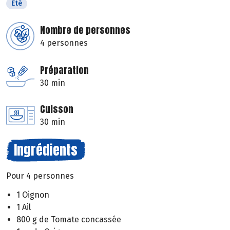
Eté
Nombre de personnes
4 personnes
Préparation
30 min
Cuisson
30 min
Ingrédients
Pour 4 personnes
1 Oignon
1 Ail
800 g de Tomate concassée