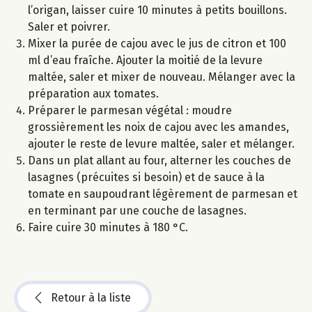
l’origan, laisser cuire 10 minutes à petits bouillons.
Saler et poivrer.
Mixer la purée de cajou avec le jus de citron et 100
ml d’eau fraîche. Ajouter la moitié de la levure
maltée, saler et mixer de nouveau. Mélanger avec la
préparation aux tomates.
Préparer le parmesan végétal : moudre
grossièrement les noix de cajou avec les amandes,
ajouter le reste de levure maltée, saler et mélanger.
Dans un plat allant au four, alterner les couches de
lasagnes (précuites si besoin) et de sauce à la
tomate en saupoudrant légèrement de parmesan et
en terminant par une couche de lasagnes.
Faire cuire 30 minutes à 180 °C.
Retour à la liste