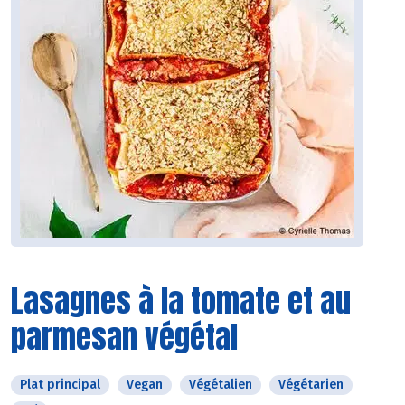
Lasagnes à la tomate et au
parmesan végétal
Plat principal
Vegan
Végétalien
Végétarien