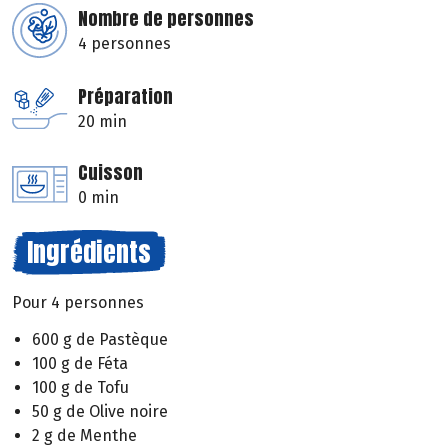
Nombre de personnes
4 personnes
Préparation
20 min
Cuisson
0 min
Ingrédients
Pour 4 personnes
600 g de Pastèque
100 g de Féta
100 g de Tofu
50 g de Olive noire
2 g de Menthe