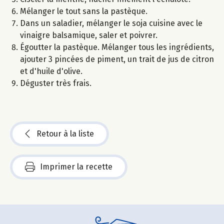
Mélanger le tout sans la pastèque.
Dans un saladier, mélanger le soja cuisine avec le
vinaigre balsamique, saler et poivrer.
Égoutter la pastèque. Mélanger tous les ingrédients,
ajouter 3 pincées de piment, un trait de jus de citron
et d'huile d'olive.
Déguster très frais.
Retour à la liste
Imprimer la recette