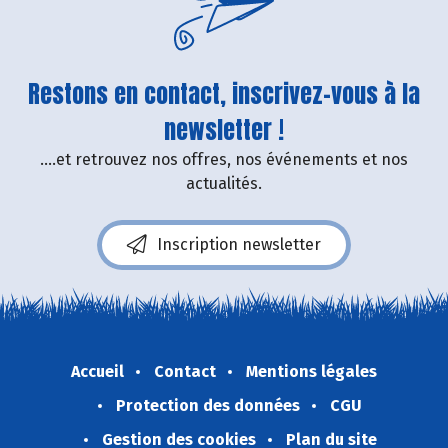
Restons en contact, inscrivez-vous à la
newsletter !
....et retrouvez nos offres, nos événements et nos
actualités.
Inscription newsletter
Accueil
Contact
Mentions légales
Protection des données
CGU
Gestion des cookies
Plan du site