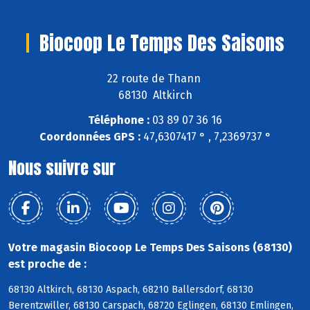
Biocoop Le Temps Des Saisons
22 route de Thann
68130 Altkirch
Téléphone :
03 89 07 36 16
Coordonnées GPS :
47,6307417 ° , 7,2369737 °
Nous suivre sur
Votre magasin Biocoop Le Temps Des Saisons (68130)
est proche de :
68130 Altkirch, 68130 Aspach, 68210 Ballersdorf, 68130
Berentzwiller, 68130 Carspach, 68720 Eglingen, 68130 Emlingen,