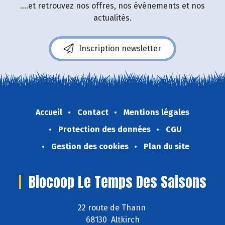
....et retrouvez nos offres, nos événements et nos
actualités.
Inscription newsletter
Accueil
Contact
Mentions légales
Protection des données
CGU
Gestion des cookies
Plan du site
Biocoop Le Temps Des Saisons
22 route de Thann
68130 Altkirch