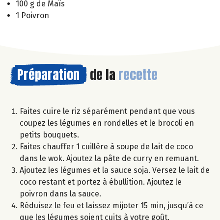
100 g de Maïs
1 Poivron
Préparation
de la
recette
Faites cuire le riz séparément pendant que vous
coupez les légumes en rondelles et le brocoli en
petits bouquets.
Faites chauffer 1 cuillère à soupe de lait de coco
dans le wok. Ajoutez la pâte de curry en remuant.
Ajoutez les légumes et la sauce soja. Versez le lait de
coco restant et portez à ébullition. Ajoutez le
poivron dans la sauce.
Réduisez le feu et laissez mijoter 15 min, jusqu’à ce
que les légumes soient cuits à votre goût.