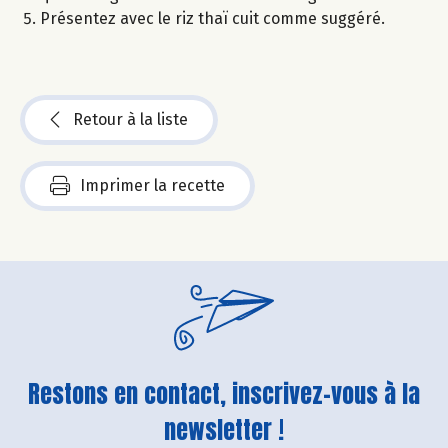
Présentez avec le riz thaï cuit comme suggéré.
Retour à la liste
Imprimer la recette
Restons en contact, inscrivez-vous à la
newsletter !