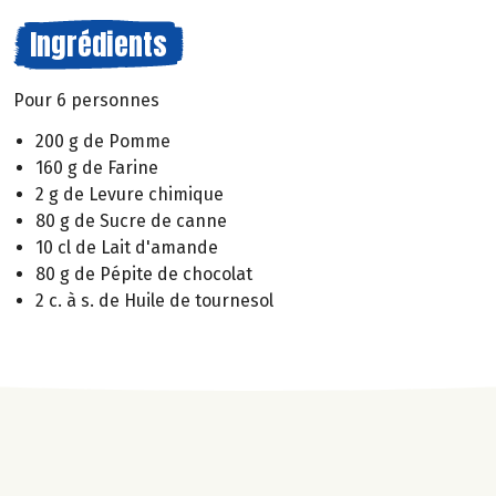
Ingrédients
Pour 6 personnes
200 g de Pomme
160 g de Farine
2 g de Levure chimique
80 g de Sucre de canne
10 cl de Lait d'amande
80 g de Pépite de chocolat
2 c. à s. de Huile de tournesol