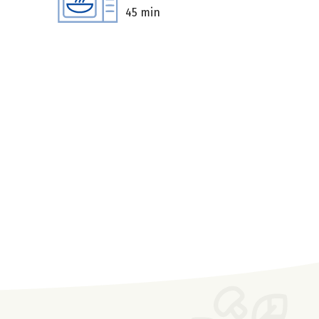
45 min