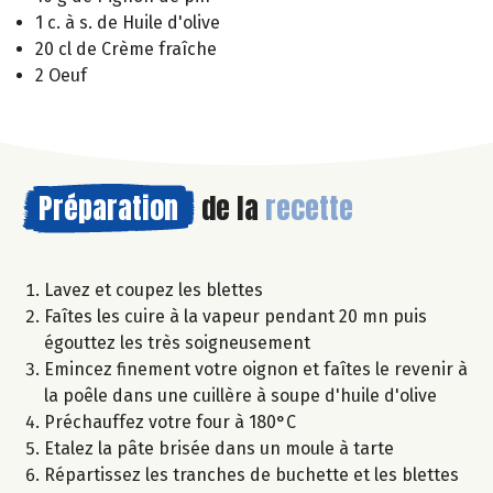
1 c. à s. de Huile d'olive
20 cl de Crème fraîche
2 Oeuf
Préparation
de la
recette
Lavez et coupez les blettes
Faîtes les cuire à la vapeur pendant 20 mn puis
égouttez les très soigneusement
Emincez finement votre oignon et faîtes le revenir à
la poêle dans une cuillère à soupe d'huile d'olive
Préchauffez votre four à 180°C
Etalez la pâte brisée dans un moule à tarte
Répartissez les tranches de buchette et les blettes