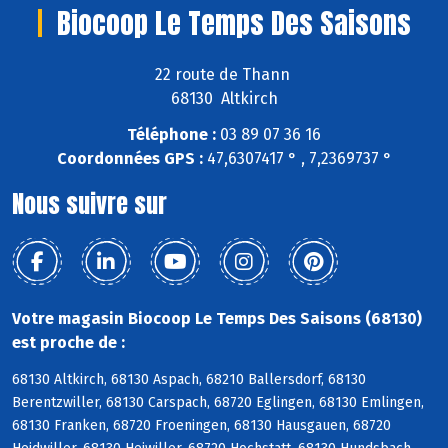
Biocoop Le Temps Des Saisons
22 route de Thann
68130 Altkirch
Téléphone :
03 89 07 36 16
Coordonnées GPS :
47,6307417 ° , 7,2369737 °
Nous suivre sur
Votre magasin Biocoop Le Temps Des Saisons (68130)
est proche de :
68130 Altkirch, 68130 Aspach, 68210 Ballersdorf, 68130
Berentzwiller, 68130 Carspach, 68720 Eglingen, 68130 Emlingen,
68130 Franken, 68720 Froeningen, 68130 Hausgauen, 68720