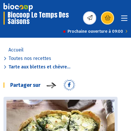
Biocoop Le Temps Des
Saisons
(s’ouvre dans une nou
Prochaine ouverture à 09:00
Accueil
Toutes nos recettes
Tarte aux blettes et chèvre...
Partager sur