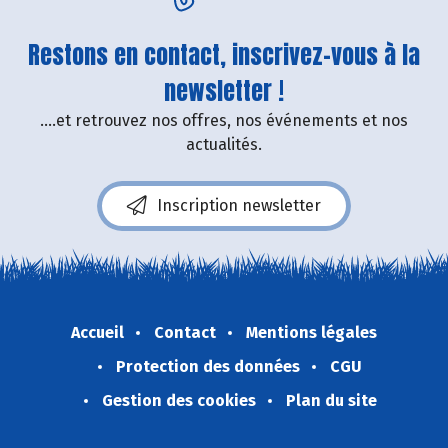
Restons en contact, inscrivez-vous à la
newsletter !
....et retrouvez nos offres, nos événements et nos
actualités.
Inscription newsletter
Accueil
Contact
Mentions légales
Protection des données
CGU
Gestion des cookies
Plan du site