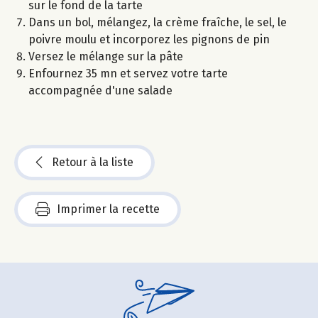
sur le fond de la tarte
Dans un bol, mélangez, la crème fraîche, le sel, le
poivre moulu et incorporez les pignons de pin
Versez le mélange sur la pâte
Enfournez 35 mn et servez votre tarte
accompagnée d'une salade
Retour à la liste
Imprimer la recette