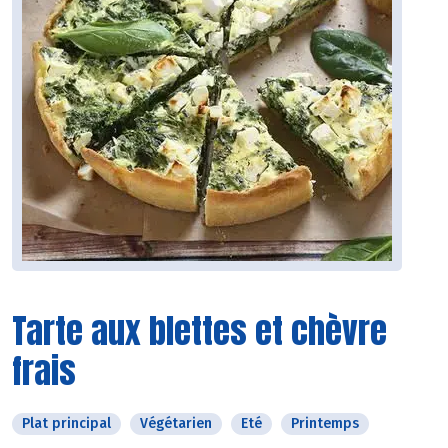
Tarte aux blettes et chèvre
frais
Plat principal
Végétarien
Eté
Printemps