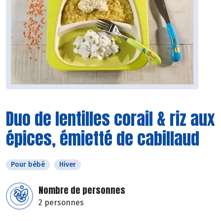
Duo de lentilles corail & riz aux
épices, émietté de cabillaud
Pour bébé
Hiver
Nombre de personnes
2 personnes