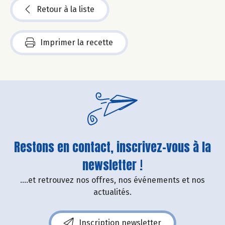
Retour à la liste
Imprimer la recette
Restons en contact, inscrivez-vous à la
newsletter !
....et retrouvez nos offres, nos événements et nos
actualités.
Inscription newsletter