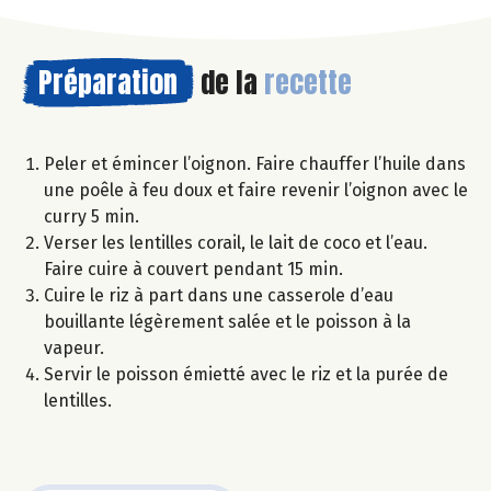
Préparation
de la
recette
Peler et émincer l’oignon. Faire chauffer l’huile dans
une poêle à feu doux et faire revenir l’oignon avec le
curry 5 min.
Verser les lentilles corail, le lait de coco et l’eau.
Faire cuire à couvert pendant 15 min.
Cuire le riz à part dans une casserole d’eau
bouillante légèrement salée et le poisson à la
vapeur.
Servir le poisson émietté avec le riz et la purée de
lentilles.