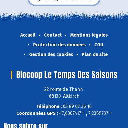
Accueil
Contact
Mentions légales
Protection des données
CGU
Gestion des cookies
Plan du site
Biocoop Le Temps Des Saisons
22 route de Thann
68130 Altkirch
Téléphone :
03 89 07 36 16
Coordonnées GPS :
47,6307417 ° , 7,2369737 °
Nous suivre sur