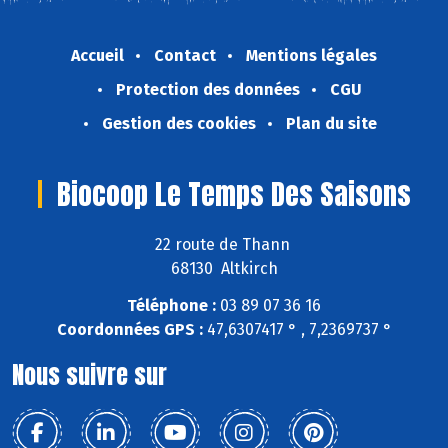
Accueil
Contact
Mentions légales
Protection des données
CGU
Gestion des cookies
Plan du site
Biocoop Le Temps Des Saisons
22 route de Thann
68130 Altkirch
Téléphone :
03 89 07 36 16
Coordonnées GPS :
47,6307417 ° , 7,2369737 °
Nous suivre sur