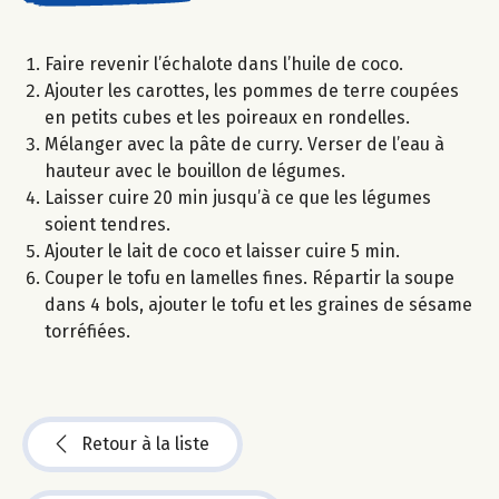
Faire revenir l’échalote dans l’huile de coco.
Ajouter les carottes, les pommes de terre coupées
en petits cubes et les poireaux en rondelles.
Mélanger avec la pâte de curry. Verser de l’eau à
hauteur avec le bouillon de légumes.
Laisser cuire 20 min jusqu’à ce que les légumes
soient tendres.
Ajouter le lait de coco et laisser cuire 5 min.
Couper le tofu en lamelles fines. Répartir la soupe
dans 4 bols, ajouter le tofu et les graines de sésame
torréfiées.
Retour à la liste