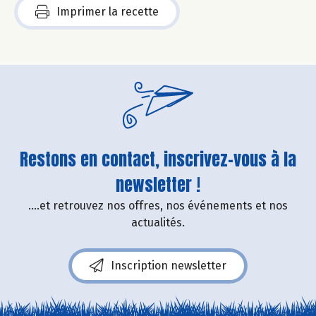
Imprimer la recette
Restons en contact, inscrivez-vous à la
newsletter !
....et retrouvez nos offres, nos événements et nos
actualités.
Inscription newsletter