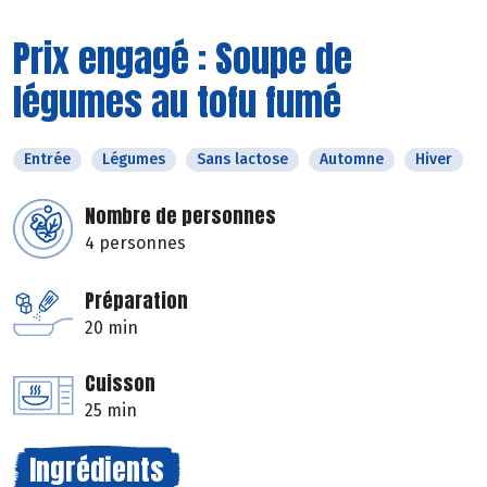
Prix engagé : Soupe de
légumes au tofu fumé
Entrée
Légumes
Sans lactose
Automne
Hiver
Nombre de personnes
4 personnes
Préparation
20 min
Cuisson
25 min
Ingrédients