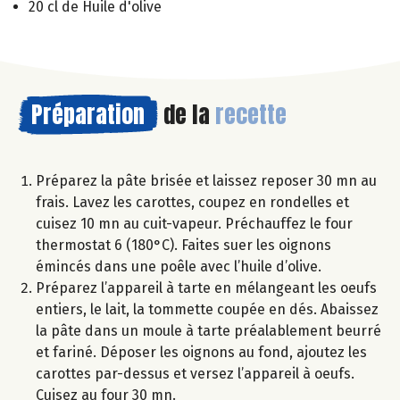
20 cl de Huile d'olive
Préparation
de la
recette
Préparez la pâte brisée et laissez reposer 30 mn au
frais. Lavez les carottes, coupez en rondelles et
cuisez 10 mn au cuit-vapeur. Préchauffez le four
thermostat 6 (180°C). Faites suer les oignons
émincés dans une poêle avec l’huile d’olive.
Préparez l’appareil à tarte en mélangeant les oeufs
entiers, le lait, la tommette coupée en dés. Abaissez
la pâte dans un moule à tarte préalablement beurré
et fariné. Déposer les oignons au fond, ajoutez les
carottes par-dessus et versez l’appareil à oeufs.
Cuisez au four 30 mn.