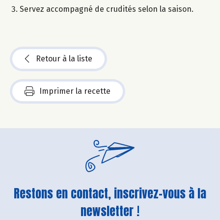
Servez accompagné de crudités selon la saison.
Retour à la liste
Imprimer la recette
Restons en contact, inscrivez-vous à la
newsletter !