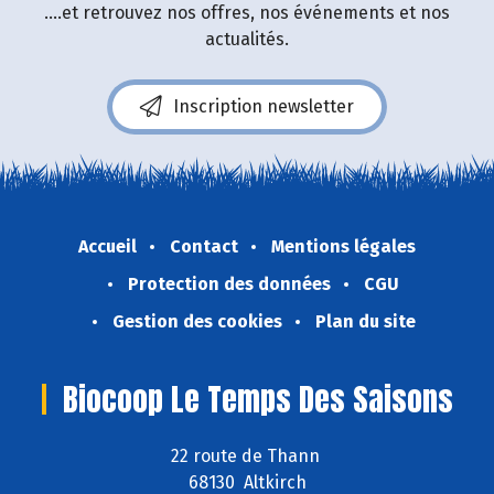
....et retrouvez nos offres, nos événements et nos
actualités.
Inscription newsletter
Accueil
Contact
Mentions légales
Protection des données
CGU
Gestion des cookies
Plan du site
Biocoop Le Temps Des Saisons
22 route de Thann
68130 Altkirch