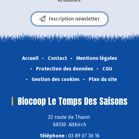
Inscription newsletter
Accueil
Contact
Mentions légales
Protection des données
CGU
Gestion des cookies
Plan du site
Biocoop Le Temps Des Saisons
22 route de Thann
68130 Altkirch
Téléphone :
03 89 07 36 16