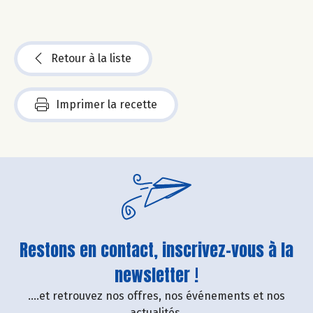
Retour à la liste
Imprimer la recette
Restons en contact, inscrivez-vous à la
newsletter !
....et retrouvez nos offres, nos événements et nos
actualités.