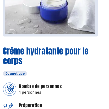
Crème hydratante pour le
corps
Cosmétique
Nombre de personnes
1 personnes
Préparation