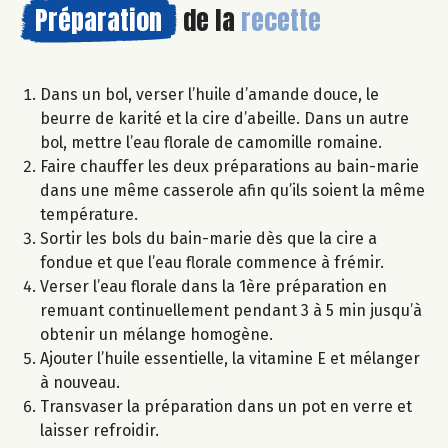
Préparation
de la
recette
Dans un bol, verser l’huile d’amande douce, le
beurre de karité et la cire d’abeille. Dans un autre
bol, mettre l’eau florale de camomille romaine.
Faire chauffer les deux préparations au bain-marie
dans une même casserole afin qu’ils soient la même
température.
Sortir les bols du bain-marie dès que la cire a
fondue et que l’eau florale commence à frémir.
Verser l’eau florale dans la 1ère préparation en
remuant continuellement pendant 3 à 5 min jusqu’à
obtenir un mélange homogène.
Ajouter l’huile essentielle, la vitamine E et mélanger
à nouveau.
Transvaser la préparation dans un pot en verre et
laisser refroidir.