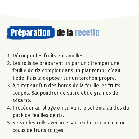
Préparation
de la
recette
Découper les fruits en lamelles.
Les rolls se préparent un par un : tremper une
feuille de riz complet dans un plat rempli d’eau
tiède. Puis la déposer sur un torchon propre.
Ajouter sur l’un des bords de la feuille les fruits
coupés. Saupoudrer de sucre et de graines de
sésame.
Procéder au pliage en suivant le schéma au dos du
pack de feuilles de riz.
Server les rolls avec une sauce choco-coco ou un
coulis de fruits rouges.