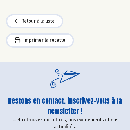
Retour à la liste
Imprimer la recette
Restons en contact, inscrivez-vous à la
newsletter !
....et retrouvez nos offres, nos événements et nos
actualités.