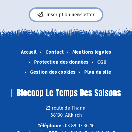
Inscription newsletter
Accueil
Contact
Mentions légales
Protection des données
CGU
Gestion des cookies
Plan du site
Biocoop Le Temps Des Saisons
22 route de Thann
68130 Altkirch
Téléphone :
03 89 07 36 16