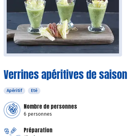
Verrines apéritives de saison
Apéritif
Eté
Nombre de personnes
6 personnes
Préparation