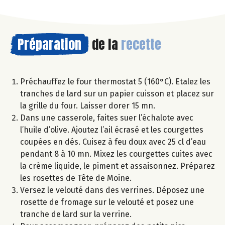
Préparation
de la
recette
Préchauffez le four thermostat 5 (160°C). Etalez les
tranches de lard sur un papier cuisson et placez sur
la grille du four. Laisser dorer 15 mn.
Dans une casserole, faites suer l’échalote avec
l’huile d’olive. Ajoutez l’ail écrasé et les courgettes
coupées en dés. Cuisez à feu doux avec 25 cl d’eau
pendant 8 à 10 mn. Mixez les courgettes cuites avec
la crème liquide, le piment et assaisonnez. Préparez
les rosettes de Tête de Moine.
Versez le velouté dans des verrines. Déposez une
rosette de fromage sur le velouté et posez une
tranche de lard sur la verrine.