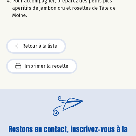
Pour accompagner, préparez des petits pics
apéritifs de jambon cru et rosettes de Tête de
Moine.
Retour à la liste
Imprimer la recette
Restons en contact, inscrivez-vous à la