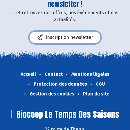
newsletter !
....et retrouvez nos offres, nos événements et nos
actualités.
Inscription newsletter
Accueil
Contact
Mentions légales
Protection des données
CGU
Gestion des cookies
Plan du site
Biocoop Le Temps Des Saisons
22 route de Thann