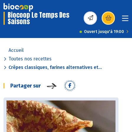
Biocoop Le Temps Des
Saisons
(s’ouvre dans une nou
Ouvert jusqu'à 19:00
Accueil
Toutes nos recettes
Crêpes classiques, farines alternatives et...
Partager sur