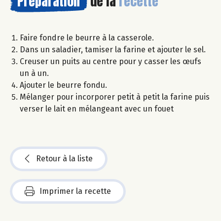
Préparation
de la
recette
Faire fondre le beurre à la casserole.
Dans un saladier, tamiser la farine et ajouter le sel.
Creuser un puits au centre pour y casser les œufs
un à un.
Ajouter le beurre fondu.
Mélanger pour incorporer petit à petit la farine puis
verser le lait en mélangeant avec un fouet
Retour à la liste
Imprimer la recette