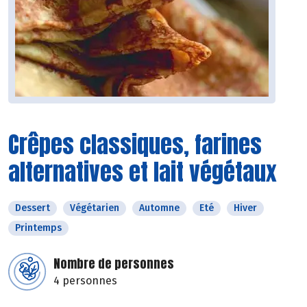
Crêpes classiques, farines
alternatives et lait végétaux
Dessert
Végétarien
Automne
Eté
Hiver
Printemps
Nombre de personnes
4 personnes