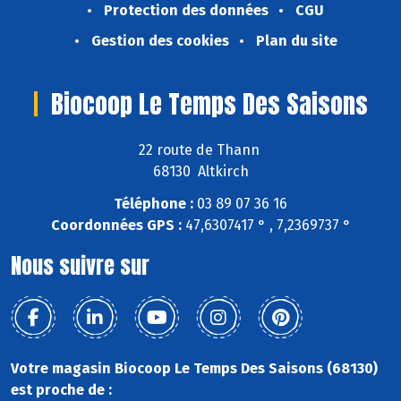
Protection des données
CGU
Gestion des cookies
Plan du site
Biocoop Le Temps Des Saisons
22 route de Thann
68130 Altkirch
Téléphone :
03 89 07 36 16
Coordonnées GPS :
47,6307417 ° , 7,2369737 °
Nous suivre sur
Votre magasin Biocoop Le Temps Des Saisons (68130)
est proche de :