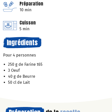
Préparation
10 min
Cuisson
5 min
Ingrédients
Pour 4 personnes
250 g de Farine t65
3 Oeuf
40 g de Beurre
50 cl de Lait