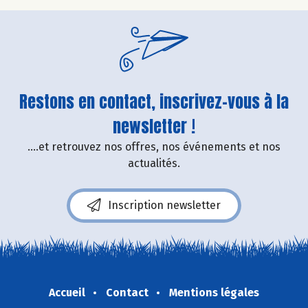
Restons en contact, inscrivez-vous à la
newsletter !
....et retrouvez nos offres, nos événements et nos
actualités.
Inscription newsletter
Accueil
Contact
Mentions légales