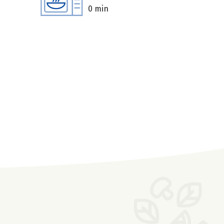
0 min