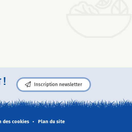
 !
Inscription newsletter
n des cookies
Plan du site