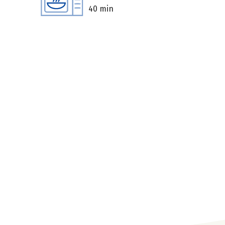
40 min